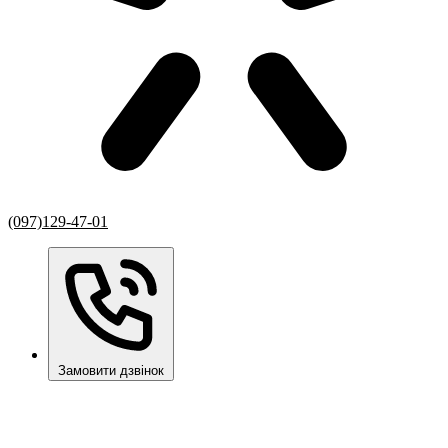
(097)129-47-01
Замовити дзвінок