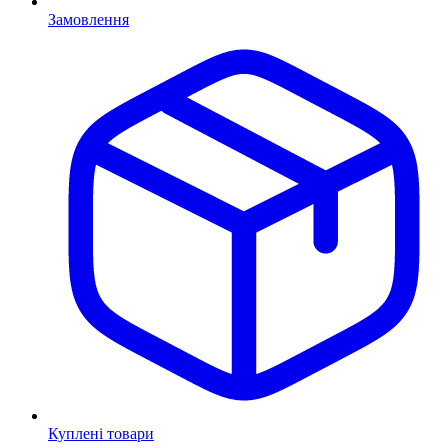
Замовлення
Куплені товари