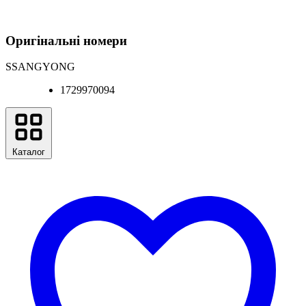
Оригінальні номери
SSANGYONG
1729970094
Каталог