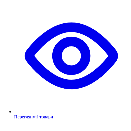
Переглянуті товари