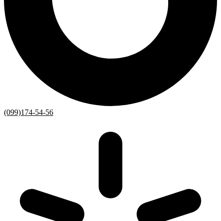
(099)174-54-56