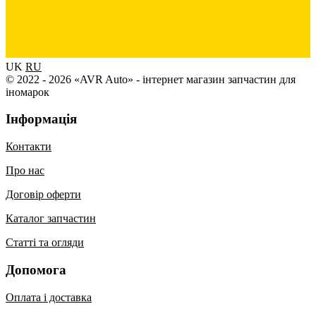
UK
RU
© 2022 - 2026 «AVR Auto» - інтернет магазин запчастин для
іномарок
Інформація
Контакти
Про нас
Договір оферти
Каталог запчастин
Статті та огляди
Допомога
Оплата і доставка