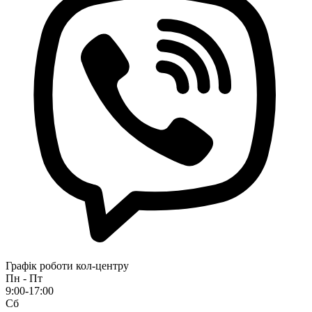
Графік роботи кол-центру
Пн - Пт
9:00-17:00
Сб