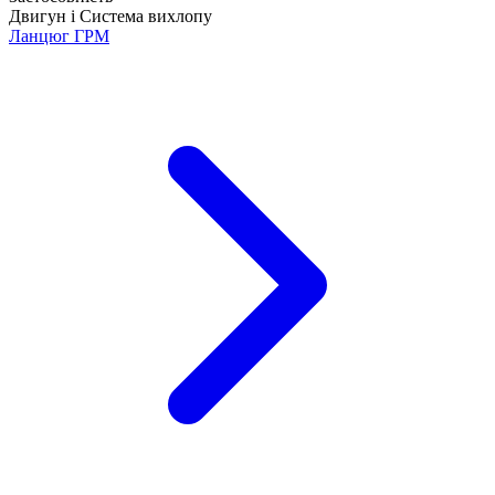
Двигун і Система вихлопу
Ланцюг ГРМ