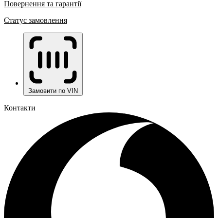
Повернення та гарантії
Статус замовлення
Замовити по VIN
Контакти