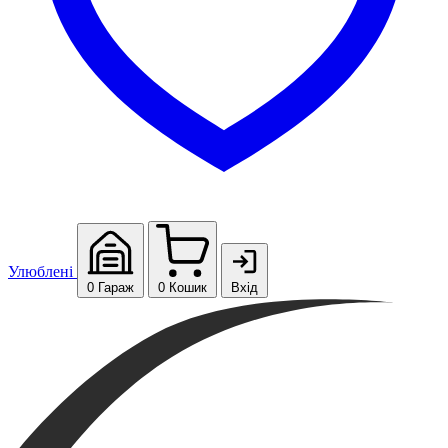
Улюблені
0
Гараж
0
Кошик
Вхід