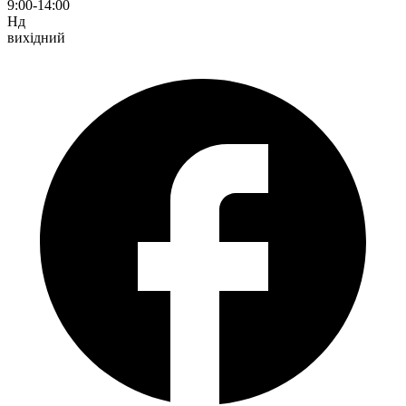
9:00-14:00
Нд
вихідний