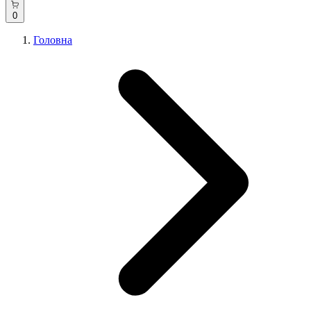
0
Головна