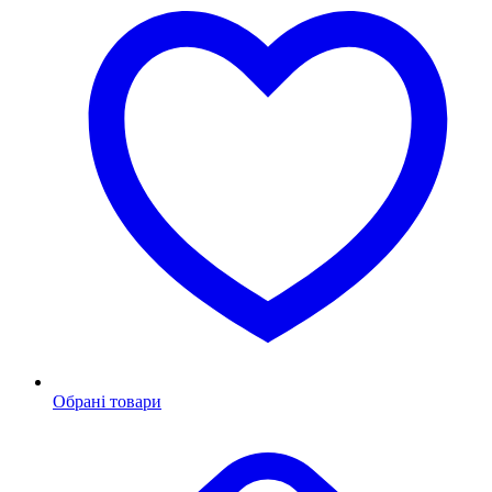
Обрані товари