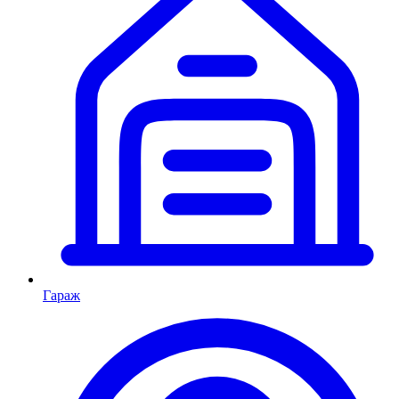
Гараж