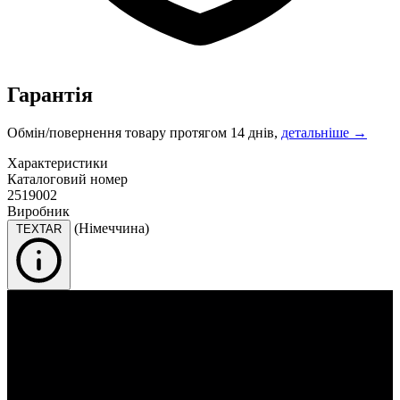
Гарантія
Обмін/повернення товару протягом 14 днів,
детальніше →
Характеристики
Каталоговий номер
2519002
Виробник
(Німеччина)
TEXTAR