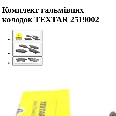
Комплект гальмівних
колодок TEXTAR 2519002