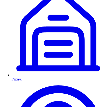
Гараж