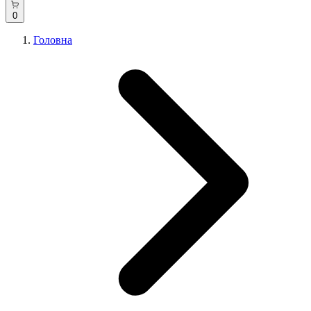
0
Головна