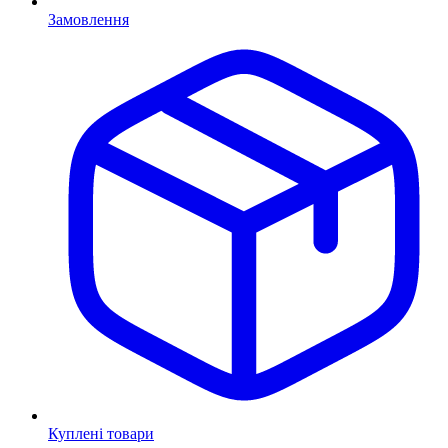
Замовлення
Куплені товари