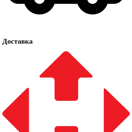
Доставка