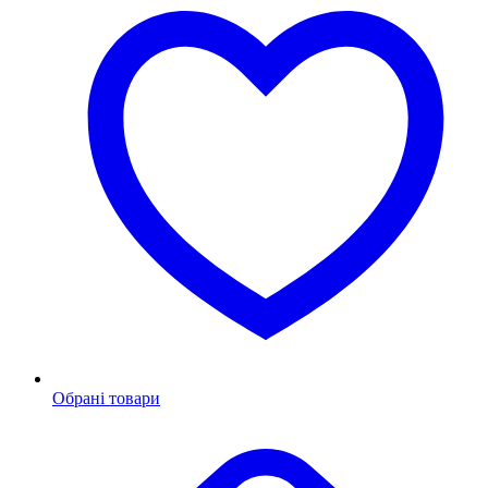
Обрані товари