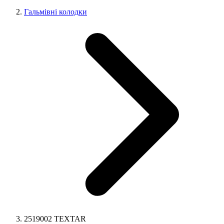
Гальмівні колодки
2519002 TEXTAR