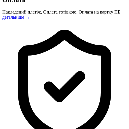
Накладений платіж, Оплата готівкою, Оплата на картку ПБ,
детальніше →