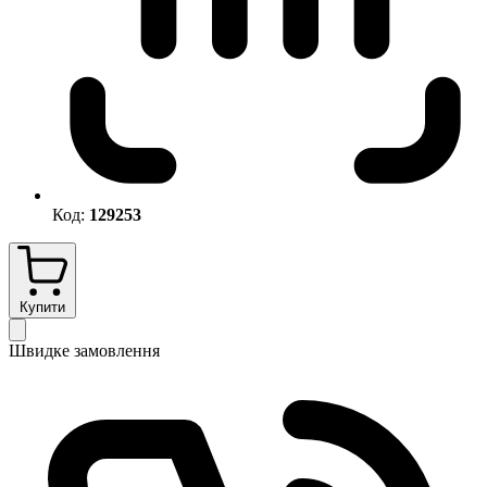
Код:
129253
Купити
Швидке замовлення