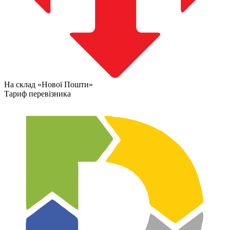
На склад «Нової Пошти»
Тариф перевізника