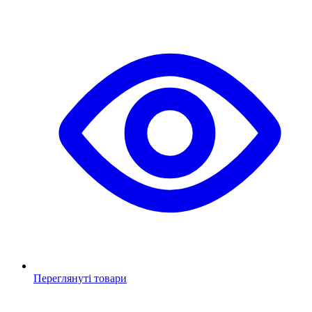
Переглянуті товари