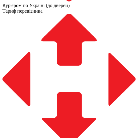
Кур'єром по Україні (до дверей)
Тариф перевізника