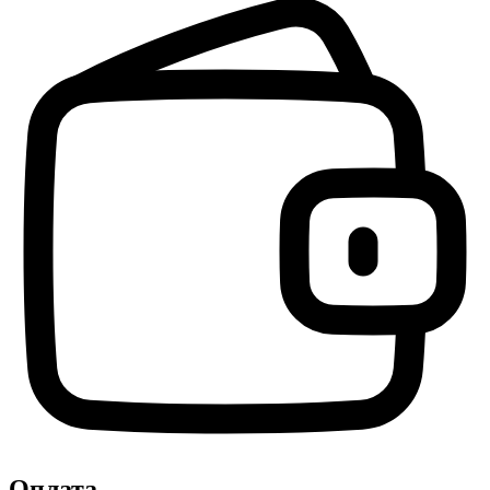
Оплата