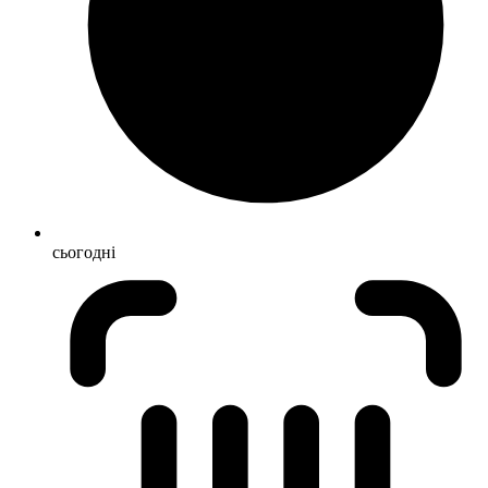
сьогодні