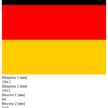
Ширина 1 [мм]
194.3
Ширина 2 [мм]
193.1
Висота 1 [мм]
64
Висота 2 [мм]
63.9