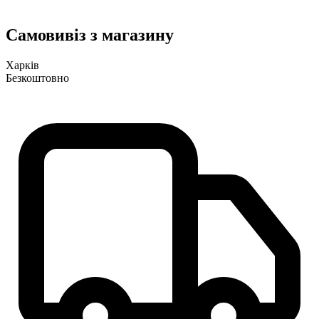
Самовивіз з магазину
Харків
Безкоштовно