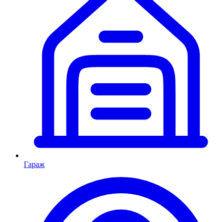
Гараж