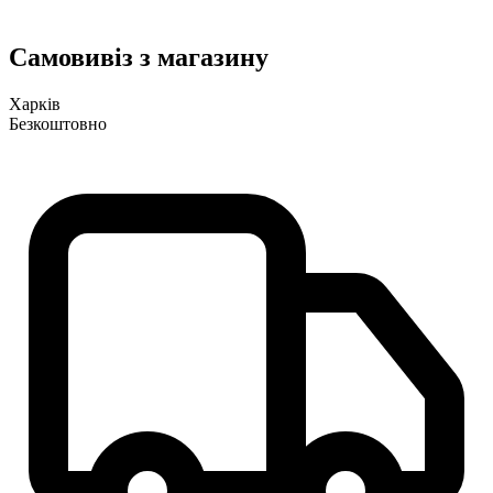
Самовивіз з магазину
Харків
Безкоштовно