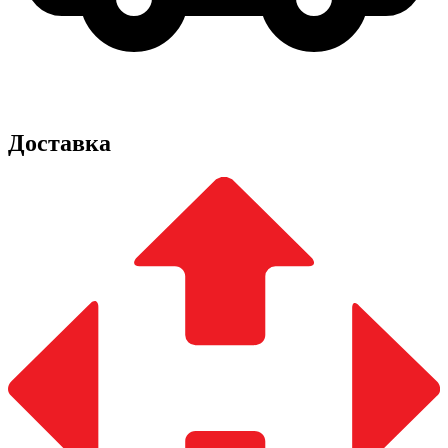
Доставка