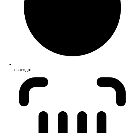
сьогодні