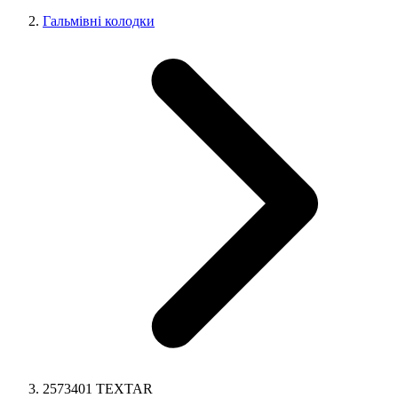
Гальмівні колодки
2573401 TEXTAR