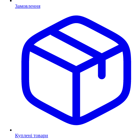
Замовлення
Куплені товари