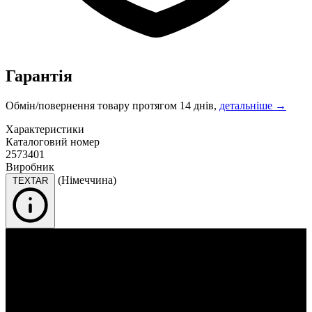
Гарантія
Обмін/повернення товару протягом 14 днів,
детальніше →
Характеристики
Каталоговий номер
2573401
Виробник
(Німеччина)
TEXTAR