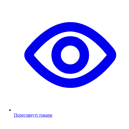
Переглянуті товари