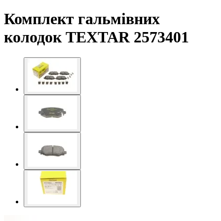
Комплект гальмівних
колодок TEXTAR 2573401