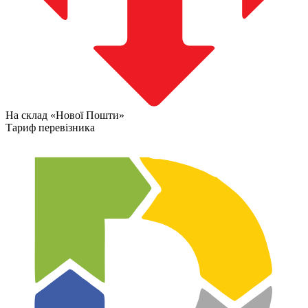
На склад «Нової Пошти»
Тариф перевізника