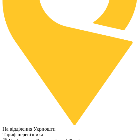
На відділення Укрпошти
Тариф перевізника