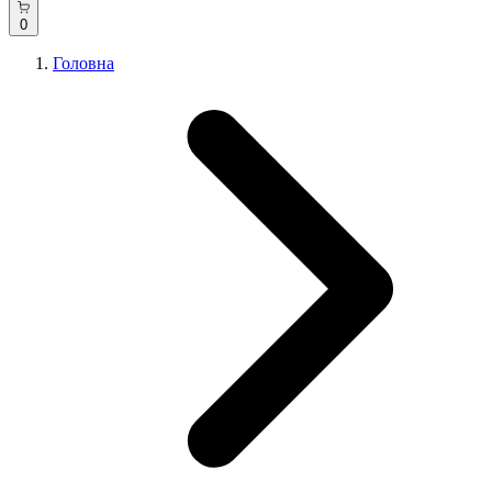
0
Головна