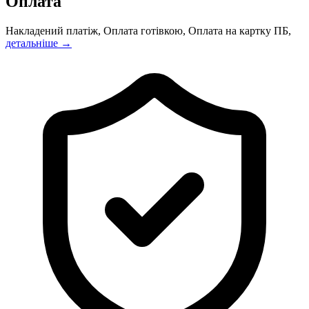
Оплата
Накладений платіж, Оплата готівкою, Оплата на картку ПБ,
детальніше →