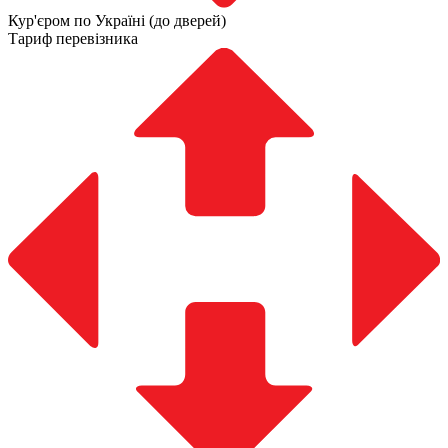
Кур'єром по Україні (до дверей)
Тариф перевізника