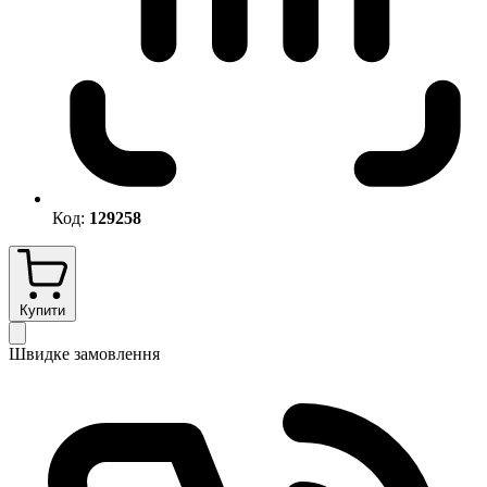
Код:
129258
Купити
Швидке замовлення