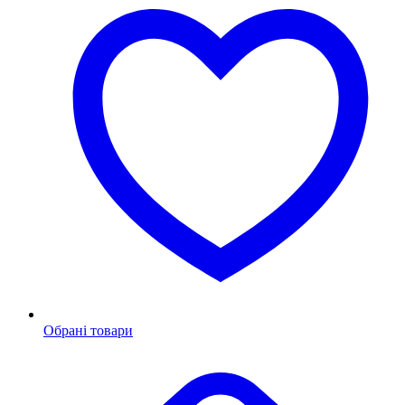
Обрані товари