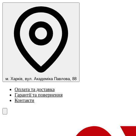
м. Харків, вул. Академіка Павлова, 88
Оплата та доставка
Гарантії та повернення
Контакти