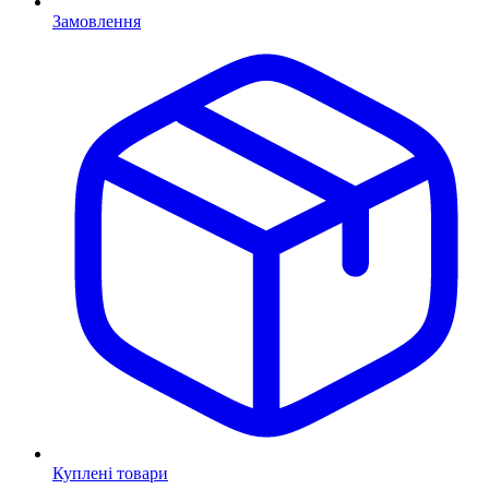
Замовлення
Куплені товари