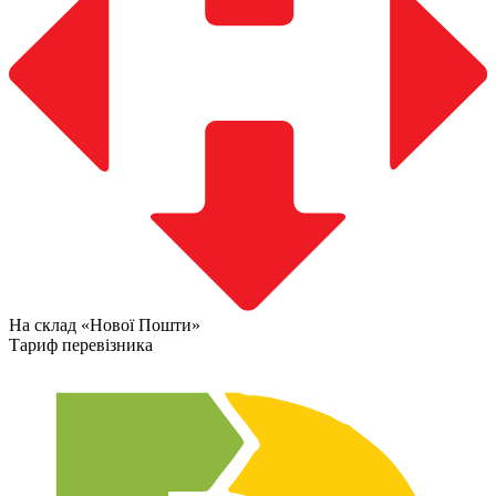
На склад «Нової Пошти»
Тариф перевізника