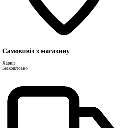
Самовивіз з магазину
Харків
Безкоштовно