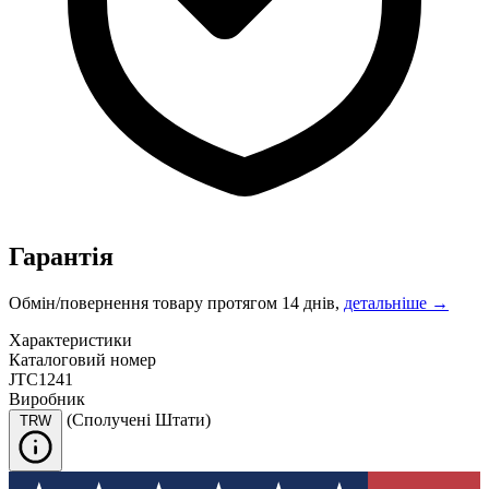
Гарантія
Обмін/повернення товару протягом 14 днів,
детальніше →
Характеристики
Каталоговий номер
JTC1241
Виробник
(Сполучені Штати)
TRW