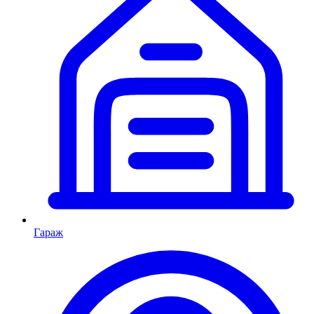
Гараж