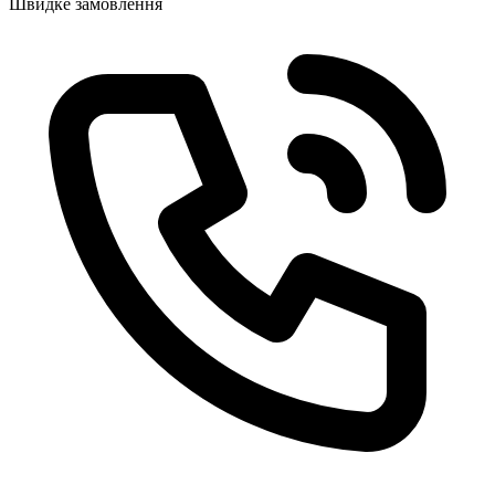
Швидке замовлення