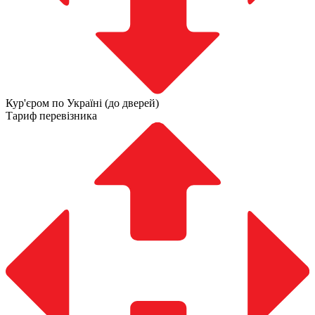
Кур'єром по Україні (до дверей)
Тариф перевізника