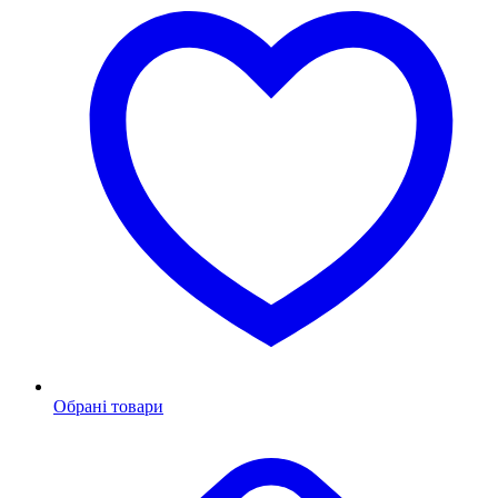
Обрані товари