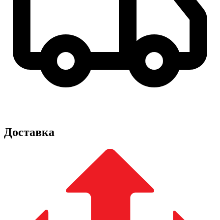
Доставка