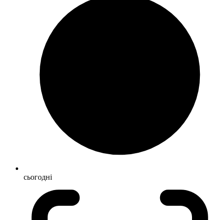
сьогодні