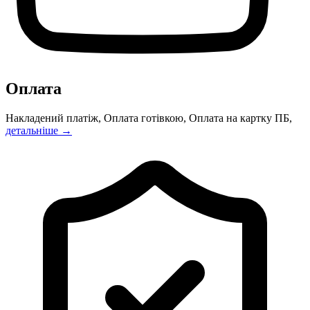
Оплата
Накладений платіж, Оплата готівкою, Оплата на картку ПБ,
детальніше →