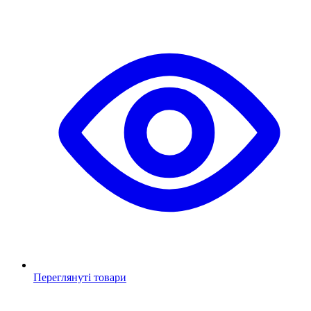
Переглянуті товари