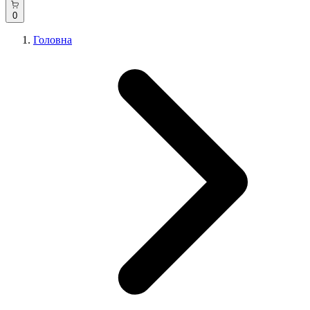
0
Головна