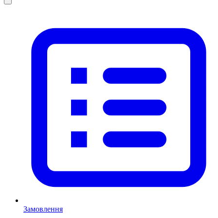
Замовлення