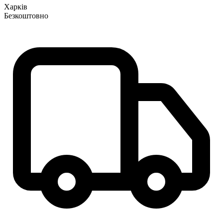
Харків
Безкоштовно