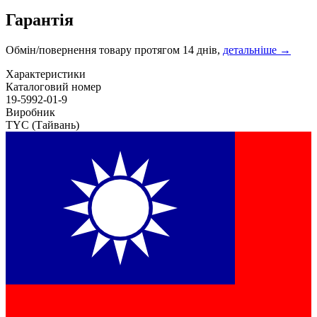
Гарантія
Обмін/повернення товару протягом 14 днів,
детальніше →
Характеристики
Каталоговий номер
19-5992-01-9
Виробник
TYC
(Тайвань)