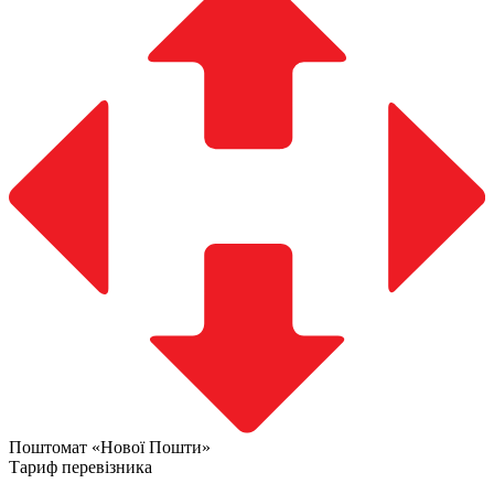
Поштомат «Нової Пошти»
Тариф перевізника