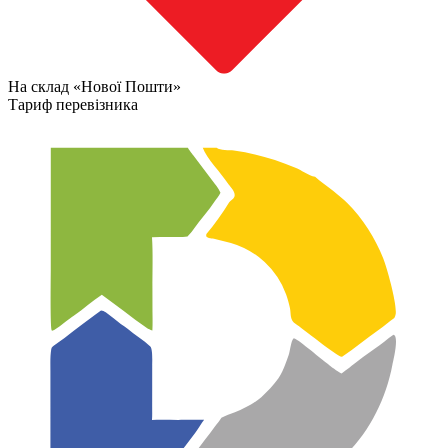
На склад «Нової Пошти»
Тариф перевізника