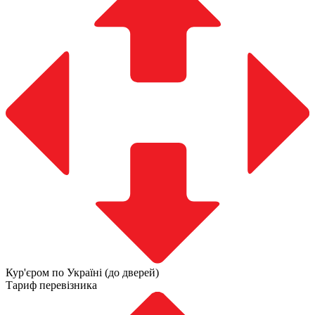
Кур'єром по Україні (до дверей)
Тариф перевізника