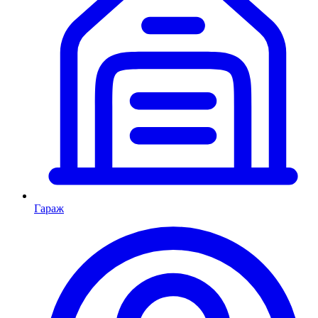
Гараж