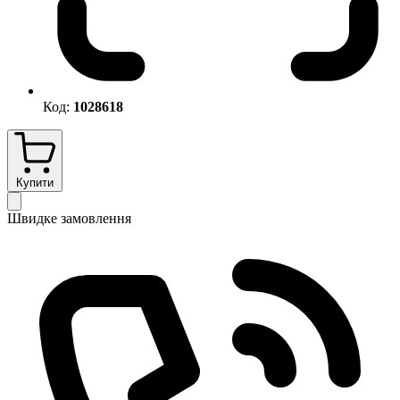
Код:
1028618
Купити
Швидке замовлення