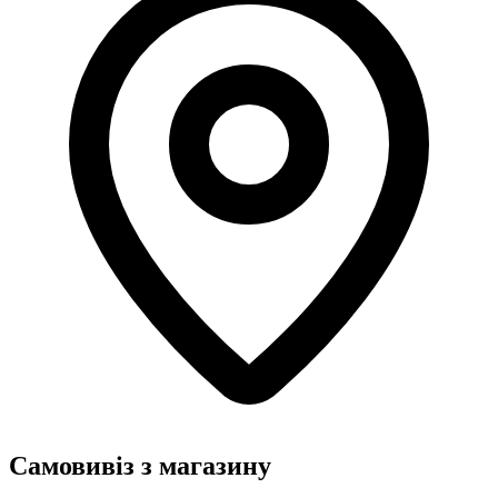
Самовивіз з магазину