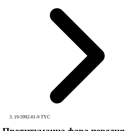
19-5992-01-9 TYC