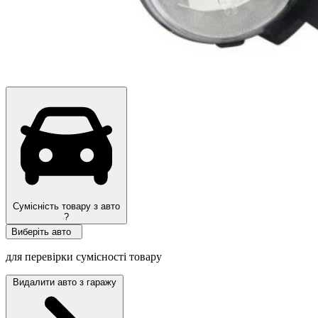
Сумісність товару з авто
?
Виберіть авто
для перевірки сумісності товару
Видалити авто з гаражу