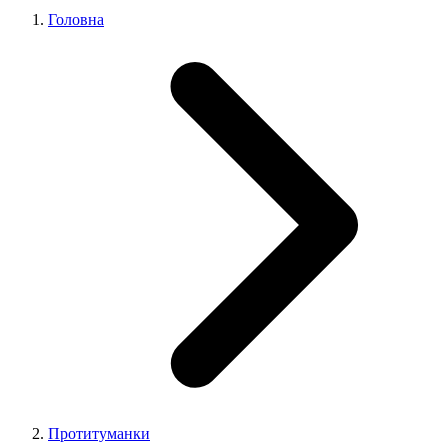
Головна
Протитуманки