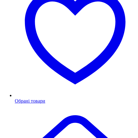
Обрані товари