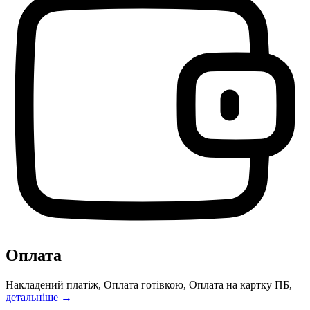
Оплата
Накладений платіж, Оплата готівкою, Оплата на картку ПБ,
детальніше →