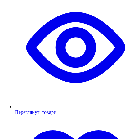
Переглянуті товари