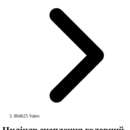
804625 Valeo