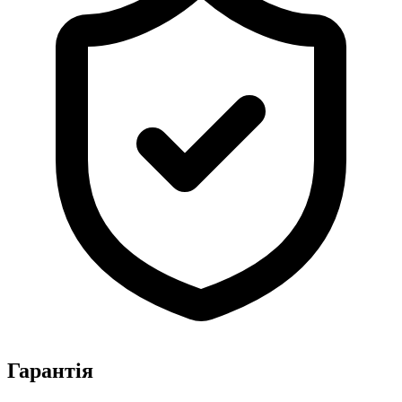
Гарантія