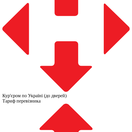
Кур'єром по Україні (до дверей)
Тариф перевізника