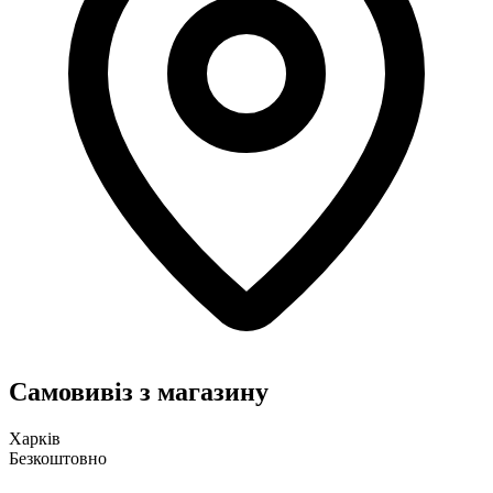
Самовивіз з магазину
Харків
Безкоштовно