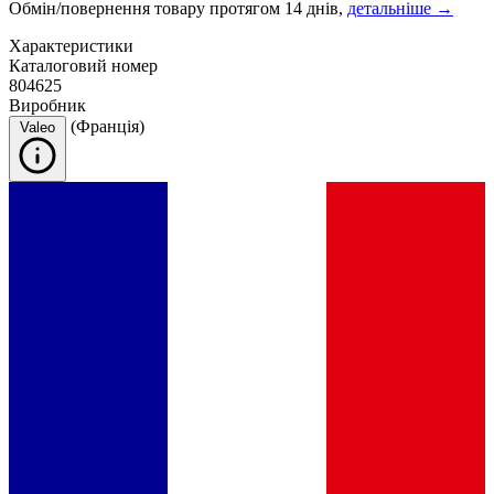
Обмін/повернення товару протягом 14 днів,
детальніше →
Характеристики
Каталоговий номер
804625
Виробник
(Франція)
Valeo