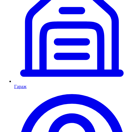
Гараж