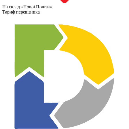
На склад «Нової Пошти»
Тариф перевізника