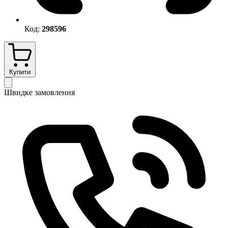
Код:
298596
Купити
Швидке замовлення