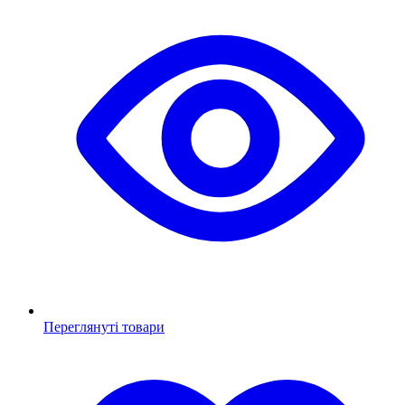
Переглянуті товари