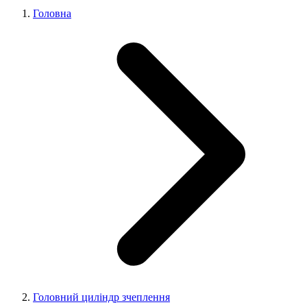
Головна
Головний циліндр зчеплення