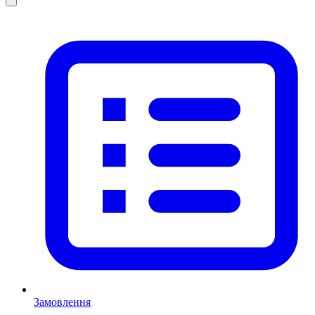
Замовлення