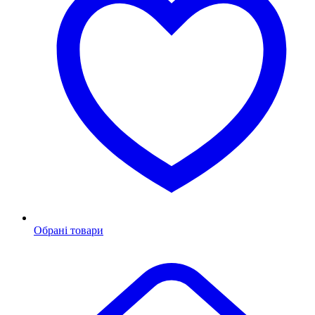
Обрані товари