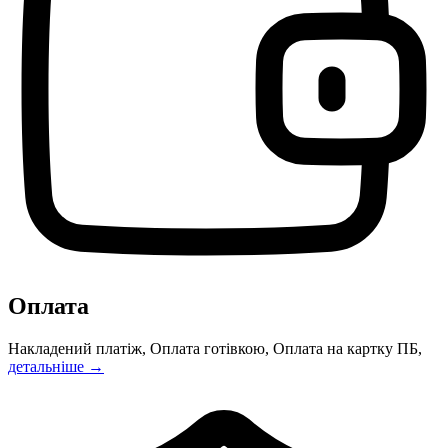
Оплата
Накладений платіж, Оплата готівкою, Оплата на картку ПБ,
детальніше →