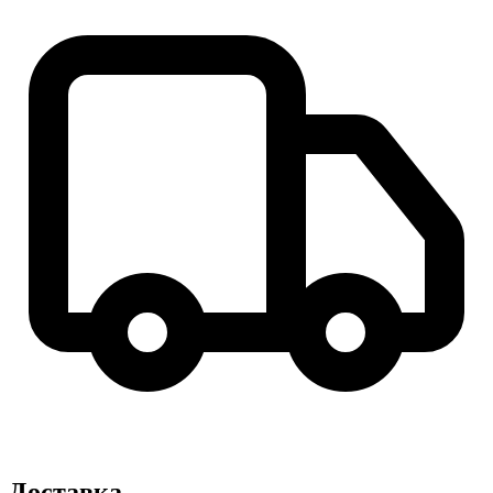
Доставка