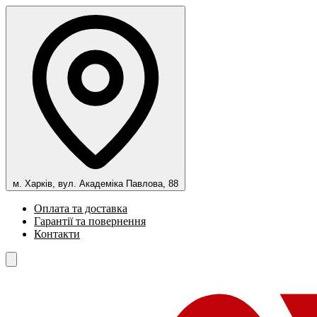
м. Харків, вул. Академіка Павлова, 88
Оплата та доставка
Гарантії та повернення
Контакти