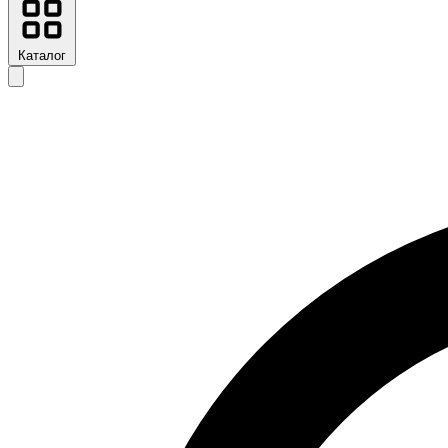
Каталог