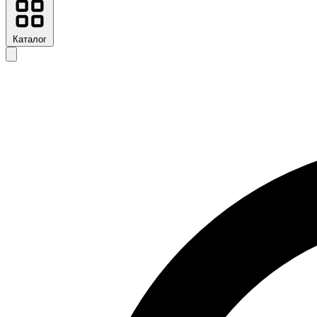
Каталог