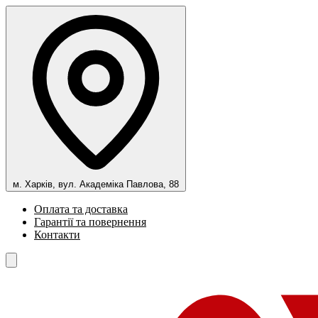
м. Харків, вул. Академіка Павлова, 88
Оплата та доставка
Гарантії та повернення
Контакти