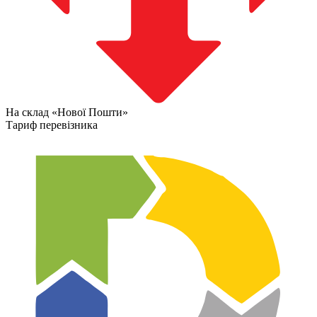
На склад «Нової Пошти»
Тариф перевізника