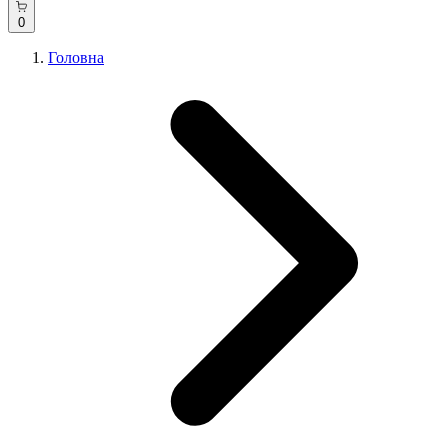
0
Головна