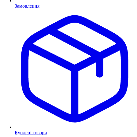
Замовлення
Куплені товари