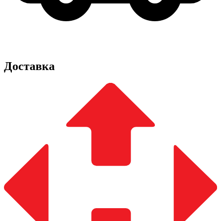
Доставка