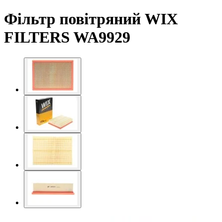
Фільтр повітряний WIX
FILTERS WA9929