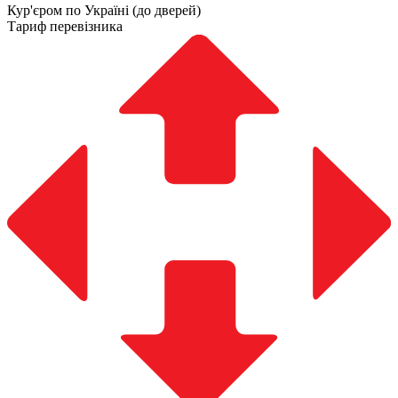
Кур'єром по Україні (до дверей)
Тариф перевізника