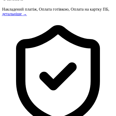
Накладений платіж, Оплата готівкою, Оплата на картку ПБ,
детальніше →