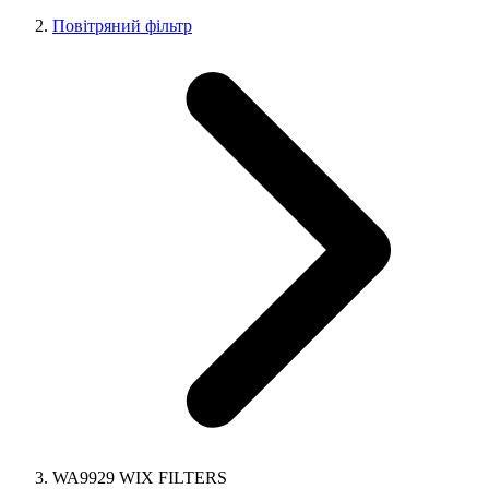
Повітряний фільтр
WA9929 WIX FILTERS