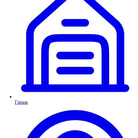
Гараж