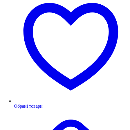
Обрані товари