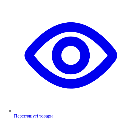
Переглянуті товари