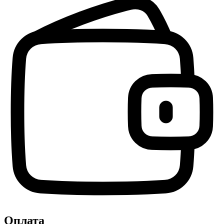
Оплата