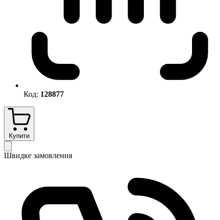
Код:
128877
Купити
Швидке замовлення