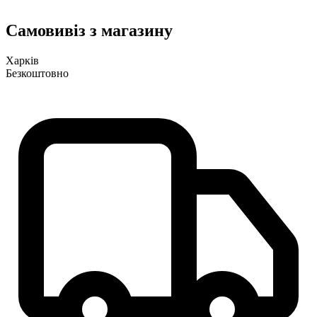
Самовивіз з магазину
Харків
Безкоштовно