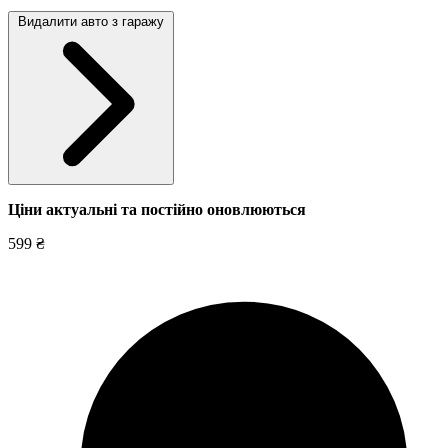
Видалити авто з гаражу
Ціни актуальні та постійно оновл
юються
599 ₴