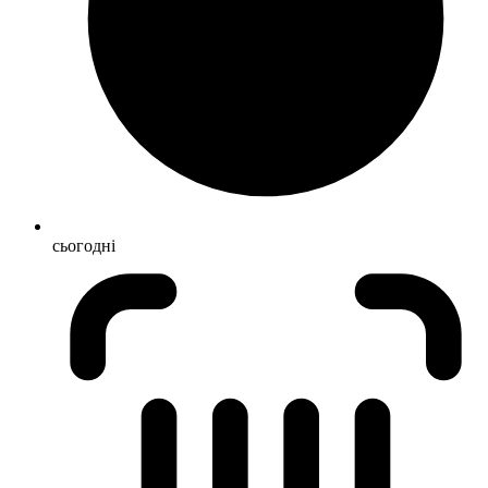
сьогодні