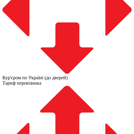
Кур'єром по Україні (до дверей)
Тариф перевізника