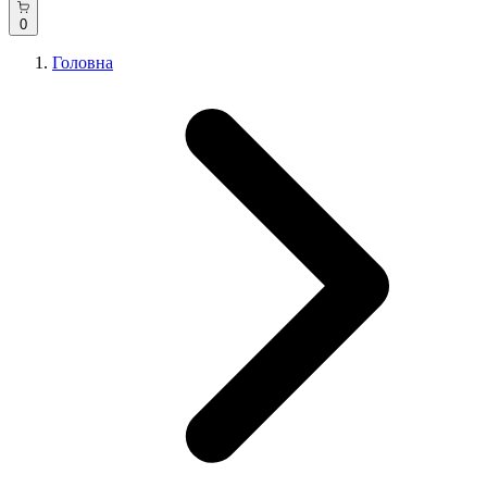
0
Головна