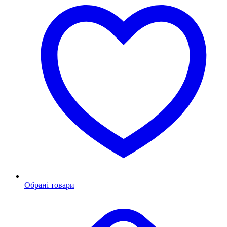
Обрані товари