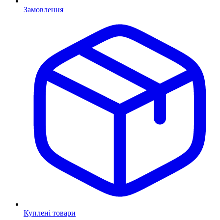
Замовлення
Куплені товари