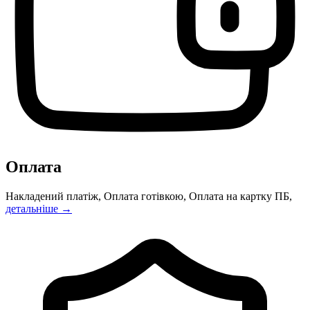
Оплата
Накладений платіж, Оплата готівкою, Оплата на картку ПБ,
детальніше →