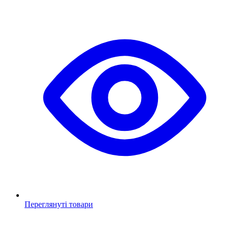
Переглянуті товари