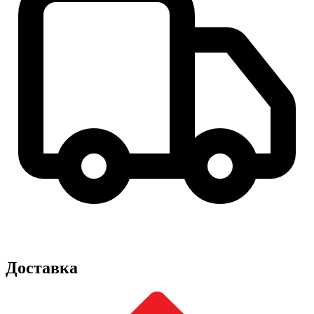
Доставка