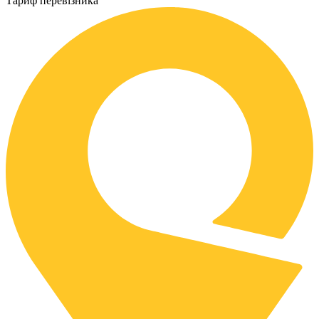
Тариф перевізника