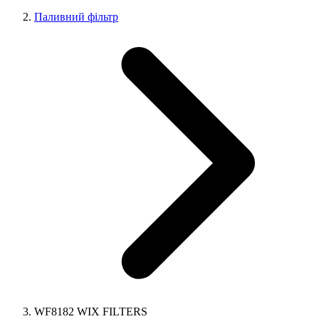
Паливний фільтр
WF8182 WIX FILTERS