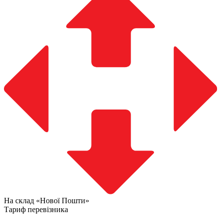
На склад «Нової Пошти»
Тариф перевізника