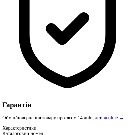
Гарантія
Обмін/повернення товару протягом 14 днів,
детальніше →
Характеристики
Каталоговий номер