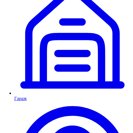
Гараж