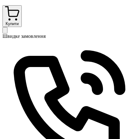
Купити
Швидке замовлення