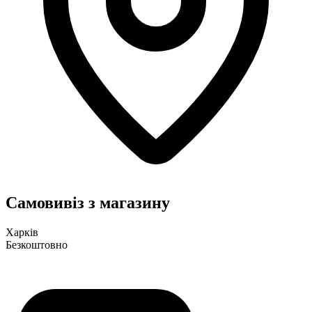
Самовивіз з магазину
Харків
Безкоштовно