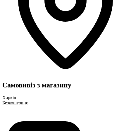
Самовивіз з магазину
Харків
Безкоштовно