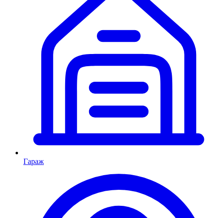
Гараж