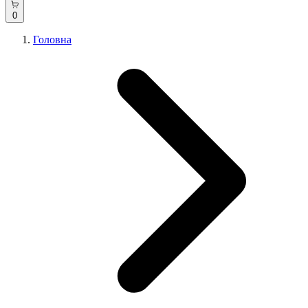
0
Головна