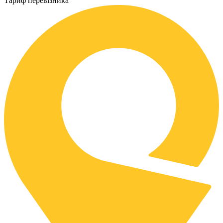
Тариф перевізника