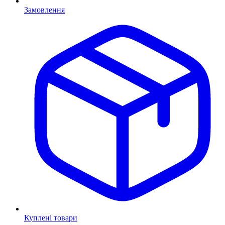
Замовлення
Куплені товари