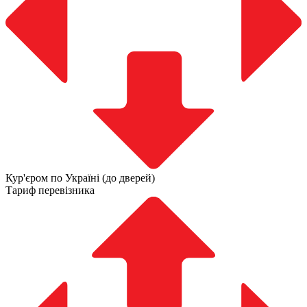
Кур'єром по Україні (до дверей)
Тариф перевізника