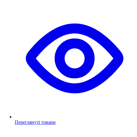
Переглянуті товари