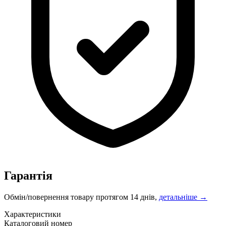
Гарантія
Обмін/повернення товару протягом 14 днів,
детальніше →
Характеристики
Каталоговий номер