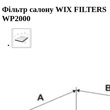
Фільтр салону WIX FILTERS
WP2000