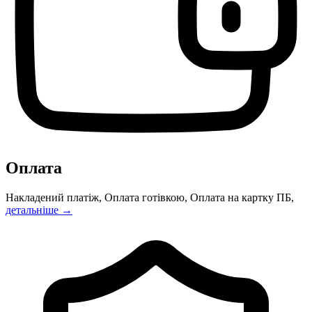
Оплата
Накладений платіж, Оплата готівкою, Оплата на картку ПБ,
детальніше →