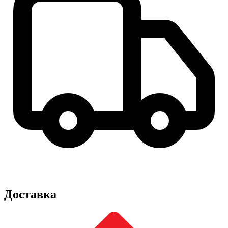
Доставка