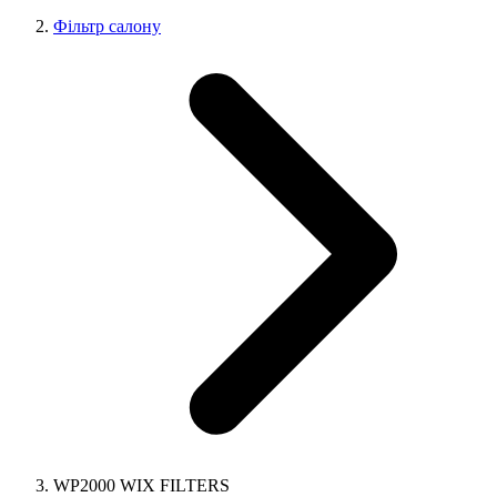
Фільтр салону
WP2000 WIX FILTERS