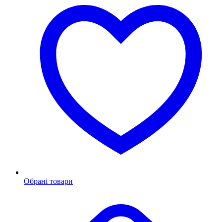
Обрані товари