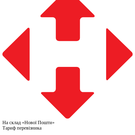
На склад «Нової Пошти»
Тариф перевізника