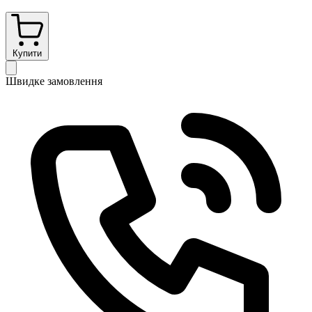
Купити
Швидке замовлення