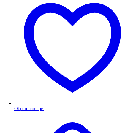
Обрані товари