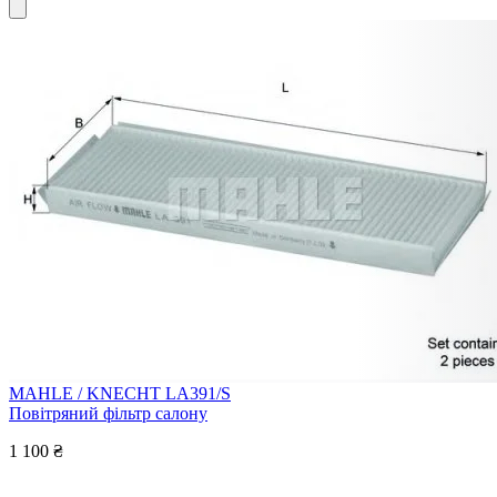
MAHLE / KNECHT LA391/S
Повітряний фільтр салону
1 100 ₴