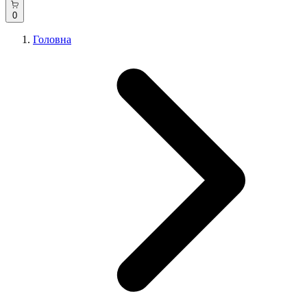
0
Головна