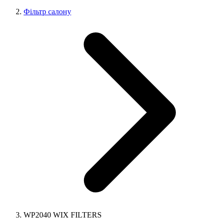
Фільтр салону
WP2040 WIX FILTERS