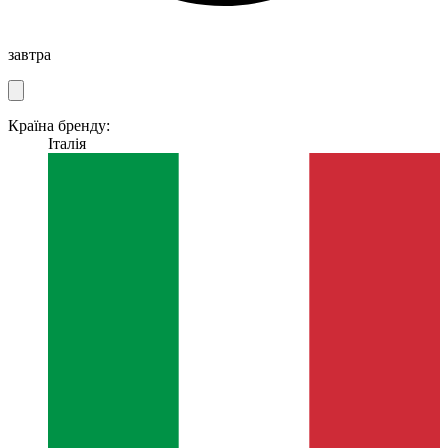
завтра
Країна бренду:
Італія