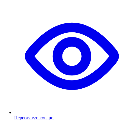
Переглянуті товари