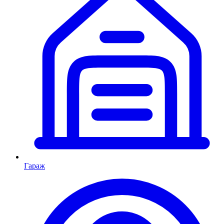
Гараж