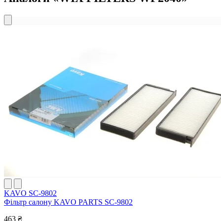
KAVO SC-9802
Фільтр салону KAVO PARTS SC-9802
463 ₴