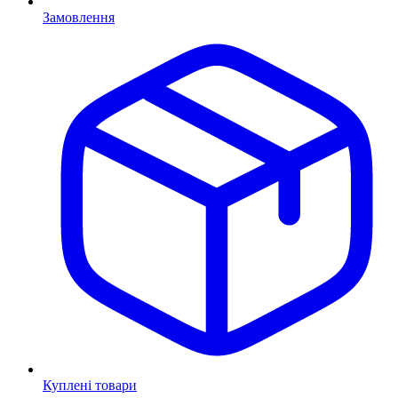
Замовлення
Куплені товари