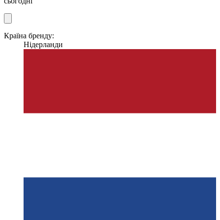
сьогодні
Країна бренду:
Нідерланди