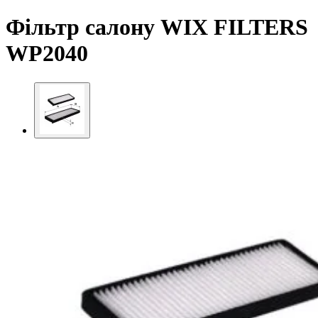
Фільтр салону WIX FILTERS
WP2040