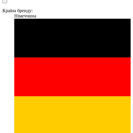
Країна бренду:
Німеччина