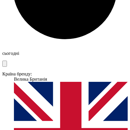
сьогодні
Країна бренду:
Велика Британія