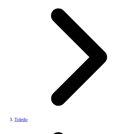
Toledo