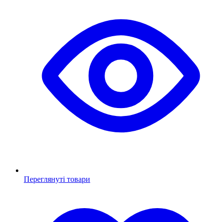
Переглянуті товари