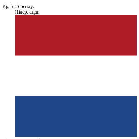
Країна бренду:
Нідерланди