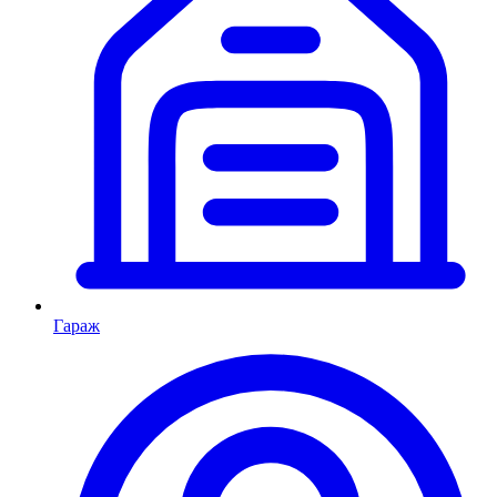
Гараж