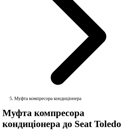
Муфта компресора кондиціонера
Муфта компресора
кондиціонера до Seat Toledo