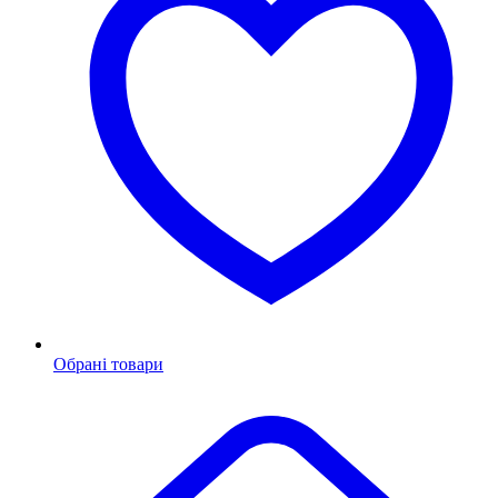
Обрані товари