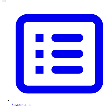
Замовлення