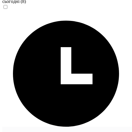
сьогодні
(8)