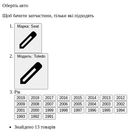
Оберіть авто
Щоб бачити запчастини, тільки які підходять
Марка: Seat
Модель: Toledo
Рік
2019
2018
2017
2016
2015
2014
2013
2012
2009
2008
2007
2006
2005
2004
2003
2002
2001
2000
1999
1998
1997
1996
1995
1994
1993
1992
1991
Знайдено 13 товарів