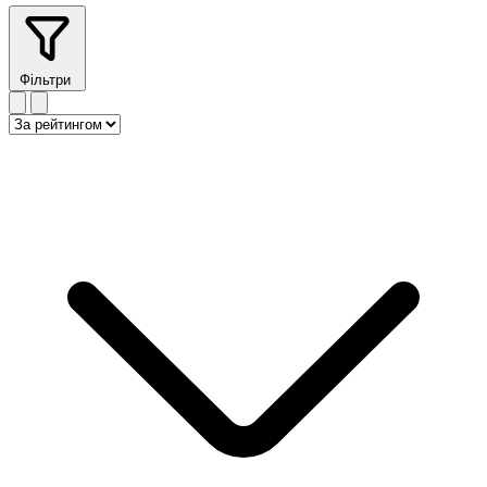
Фільтри