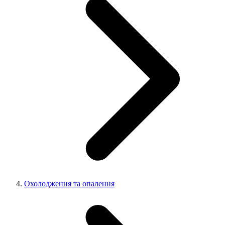
Охолодження та опалення