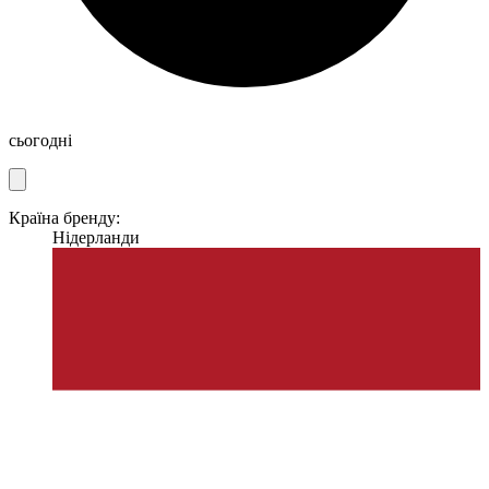
сьогодні
Країна бренду:
Нідерланди