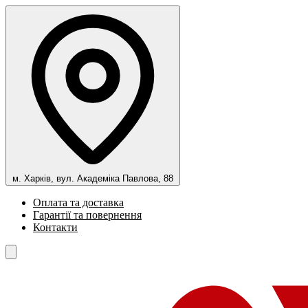
м. Харків, вул. Академіка Павлова, 88
Оплата та доставка
Гарантії та повернення
Контакти