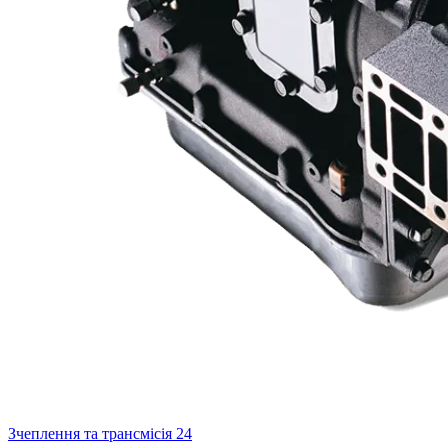
Зчеплення та трансмісія
24