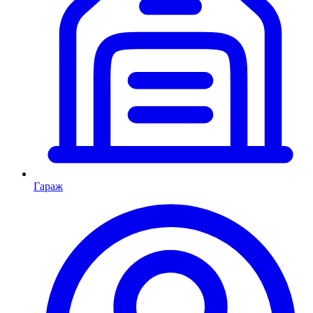
Гараж