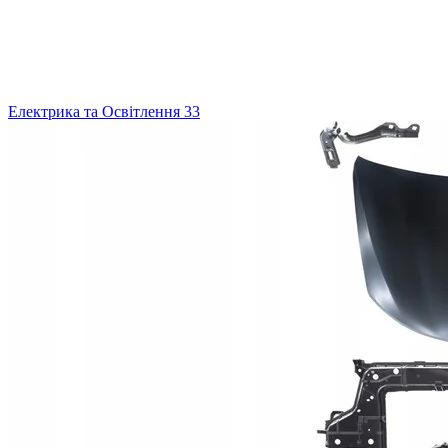
Електрика та Освітлення
33