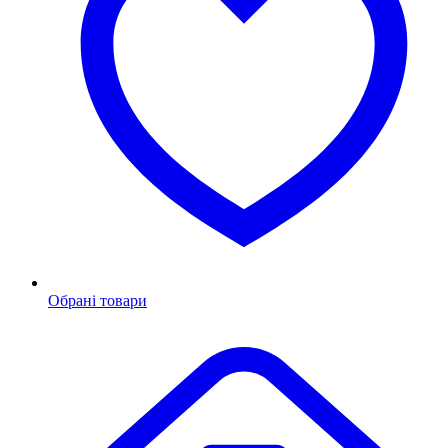
Обрані товари