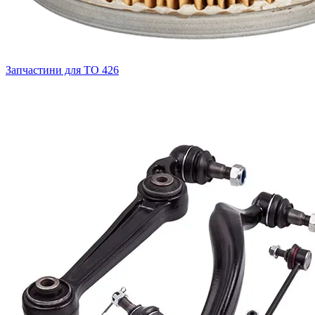
Запчастини для ТО
426