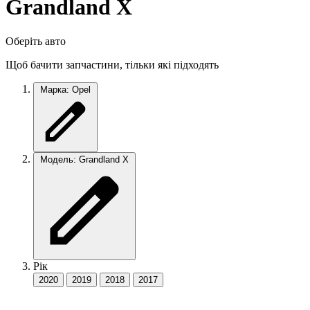
Grandland X
Оберіть авто
Щоб бачити запчастини, тільки які підходять
Марка: Opel
Модель: Grandland X
Рік
2020
2019
2018
2017