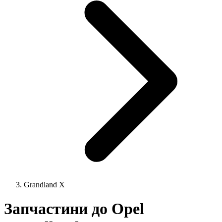
Grandland X
Запчастини до Opel