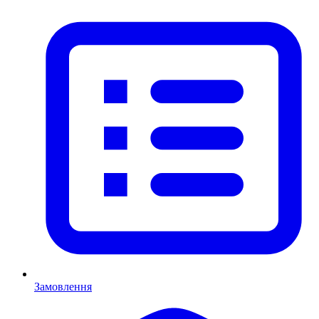
Замовлення