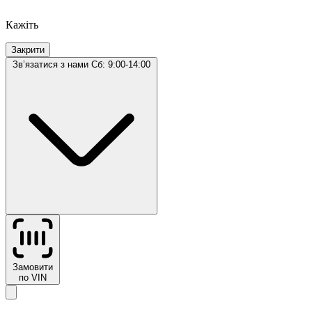
Кажіть
Закрити
Звʼязатися з нами
Сб: 9:00-14:00
Замовити
по VIN