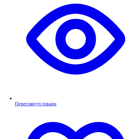
Переглянуті товари