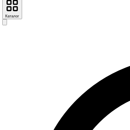
Каталог