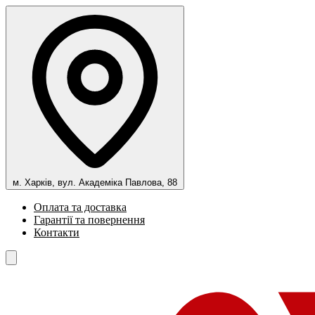
м. Харків, вул. Академіка Павлова, 88
Оплата та доставка
Гарантії та повернення
Контакти