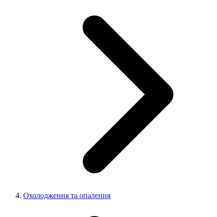
Охолодження та опалення