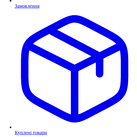
Замовлення
Куплені товари