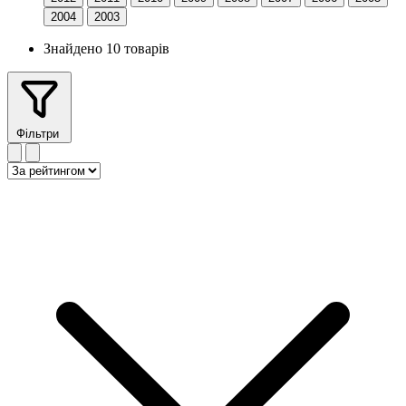
2004
2003
Знайдено 10 товарів
Фільтри