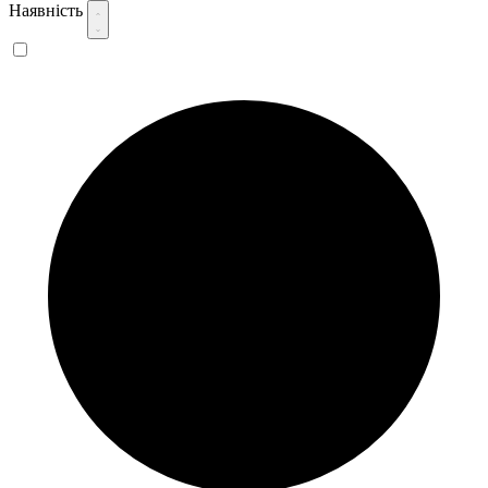
Наявність