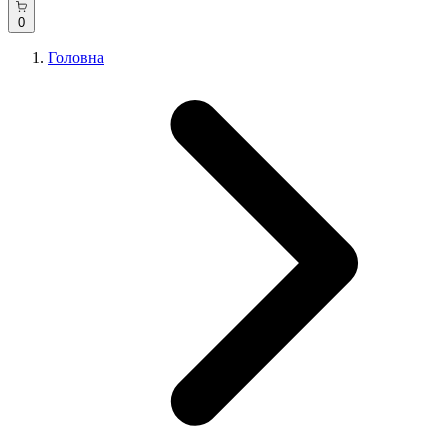
0
Головна