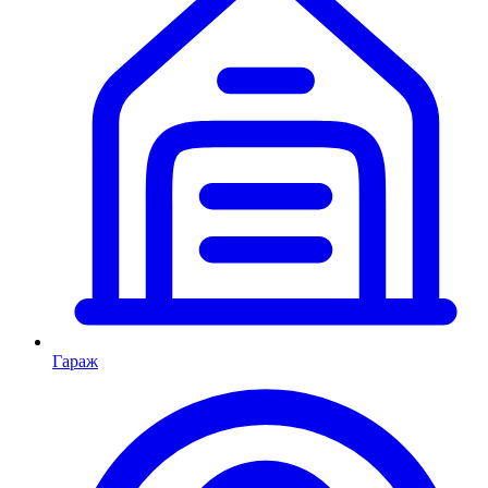
Гараж