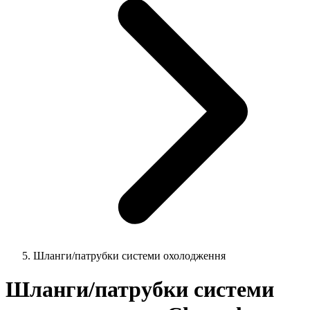
Шланги/патрубки системи охолодження
Шланги/патрубки системи