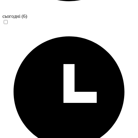
сьогодні
(6)