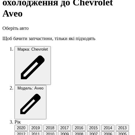
охолодження до Chevrolet
Aveo
Оберіть авто
Щоб бачити запчастини, тільки які підходять
Марка: Chevrolet
Модель: Aveo
Рік
2020
2019
2018
2017
2016
2015
2014
2013
2012
2011
2010
2009
2008
2007
2006
2005