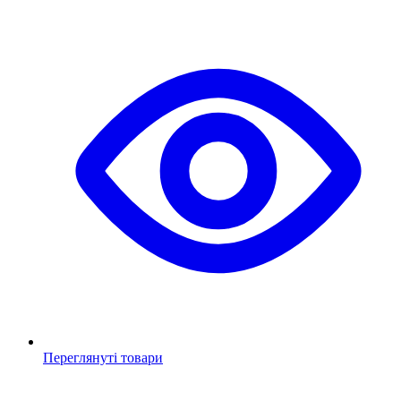
Переглянуті товари