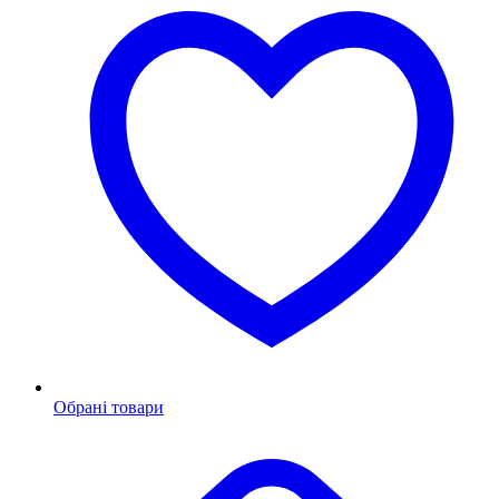
Обрані товари