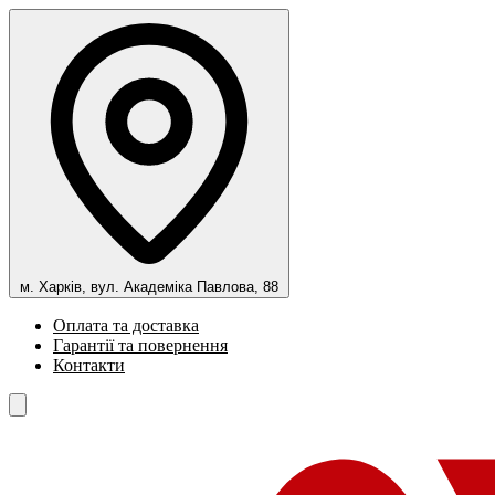
м. Харків, вул. Академіка Павлова, 88
Оплата та доставка
Гарантії та повернення
Контакти