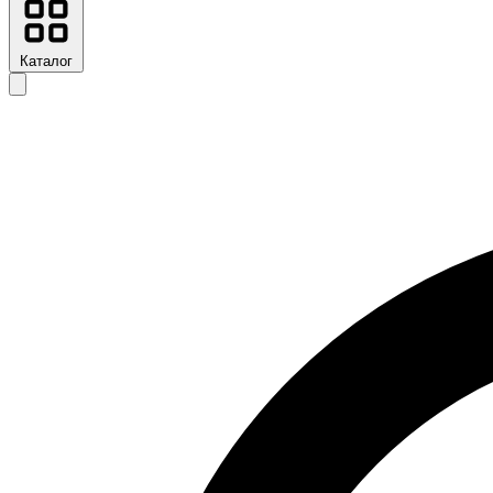
Каталог