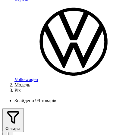
Volkswagen
Модель
Рік
Знайдено 99 товарів
Фільтри