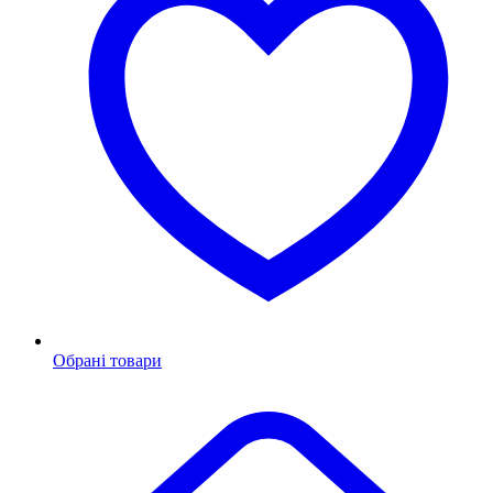
Обрані товари