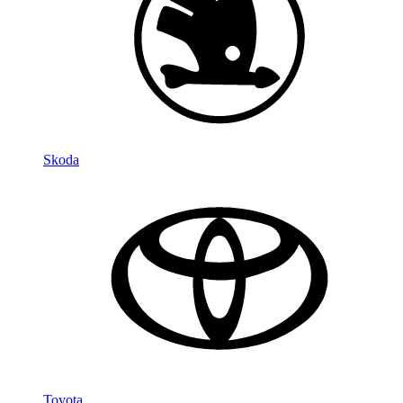
Skoda
Toyota