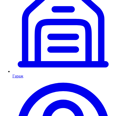
Гараж