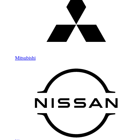
Mitsubishi