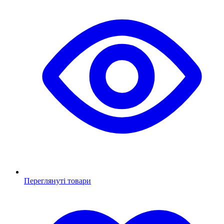
Переглянуті товари