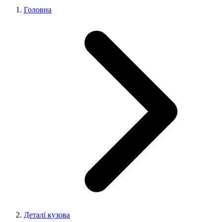
Головна
Деталі кузова