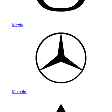
Mazda
Mercedes