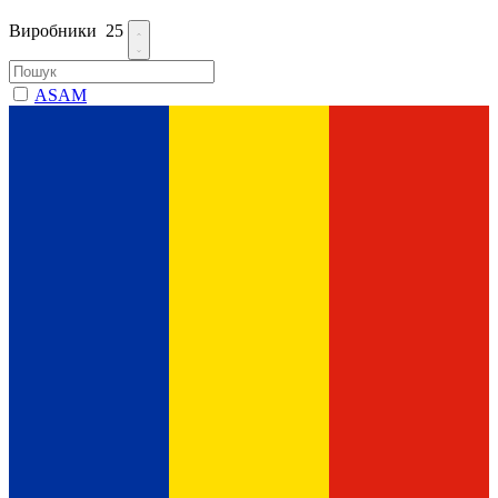
Виробники
25
ASAM