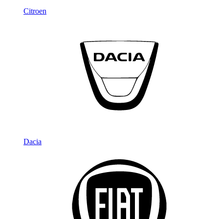
Citroen
Dacia