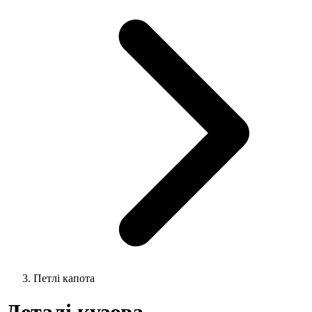
Петлі капота