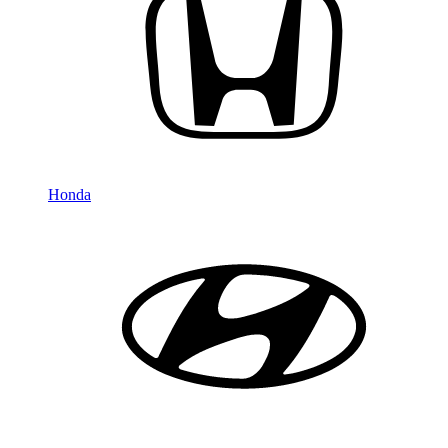
Honda