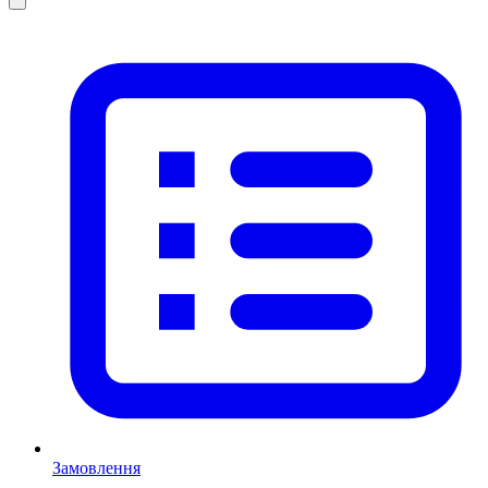
Замовлення