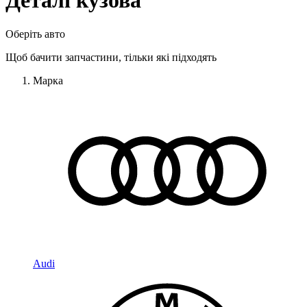
Деталі кузова
Оберіть авто
Щоб бачити запчастини, тільки які підходять
Марка
Audi