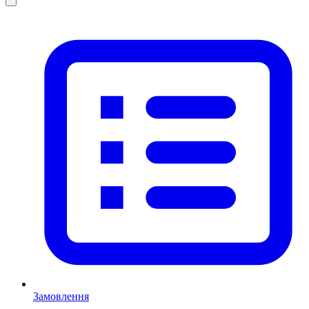
Замовлення