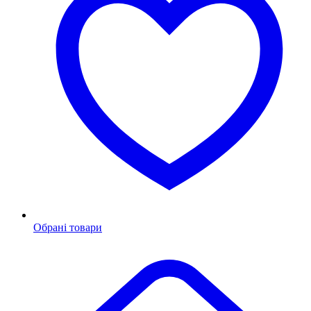
Обрані товари