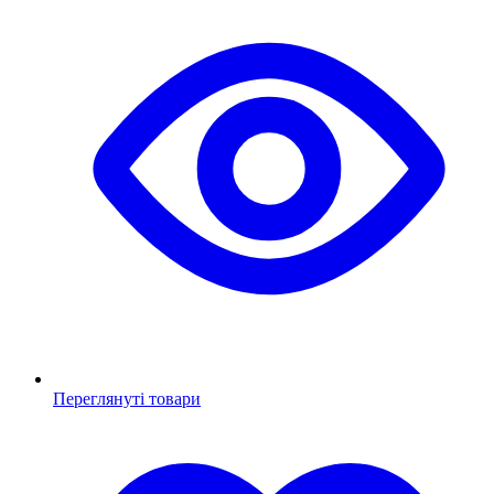
Переглянуті товари