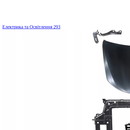
Електрика та Освітлення
293