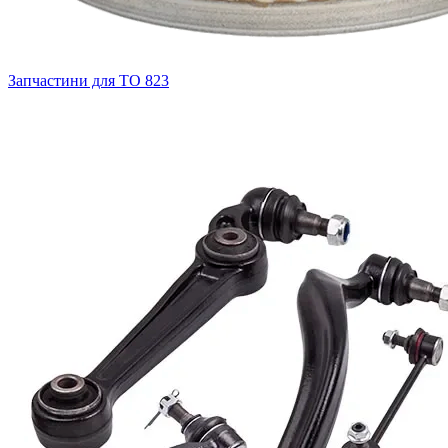
Запчастини для ТО
823