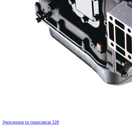
Зчеплення та трансмісія
328