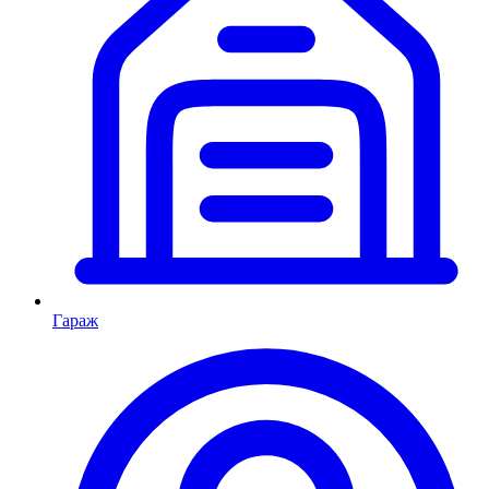
Гараж