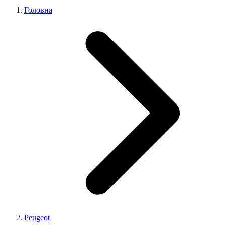
Головна
Peugeot