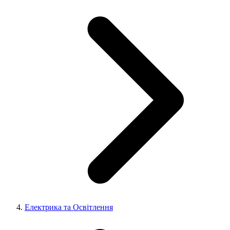
Електрика та Освітлення