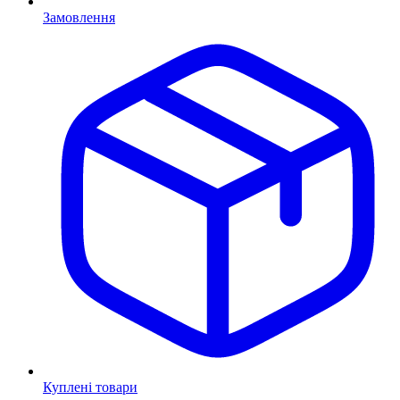
Замовлення
Куплені товари