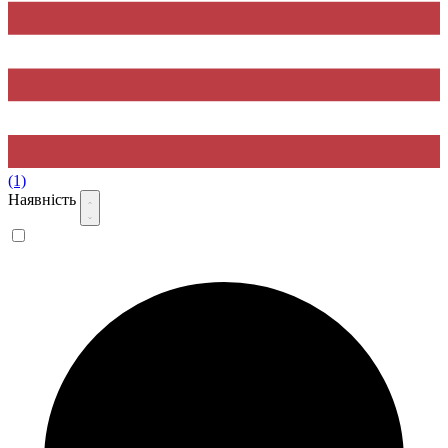
(1)
Наявність