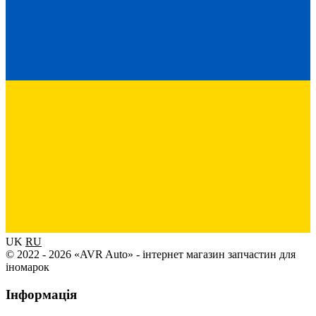
UK
RU
© 2022 - 2026 «AVR Auto» - інтернет магазин запчастин для
іномарок
Інформація