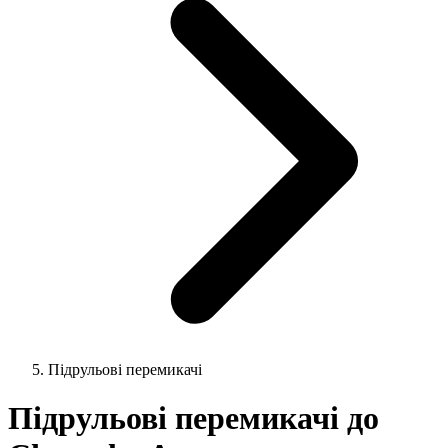
Підрульові перемикачі
Підрульові перемикачі до