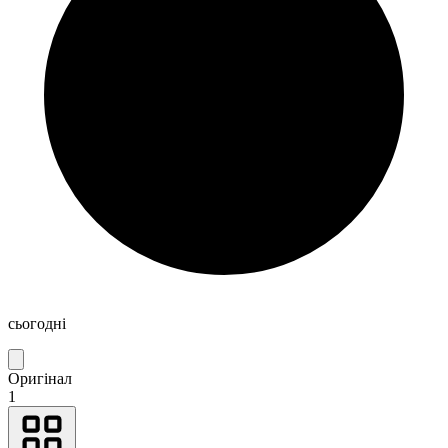
сьогодні
Оригінал
1