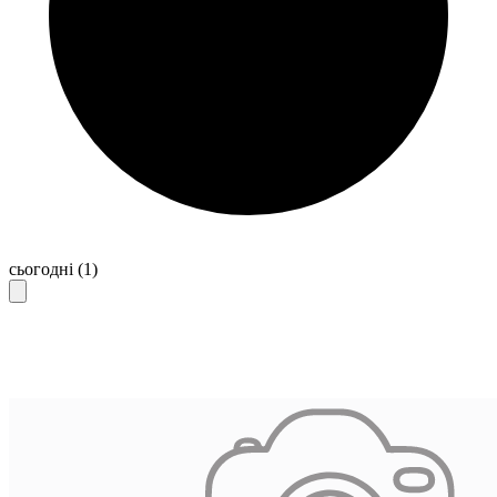
сьогодні
(1)