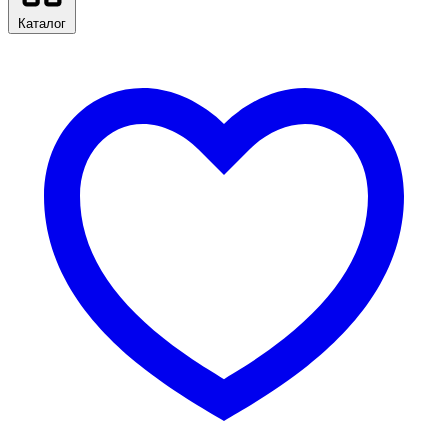
Каталог