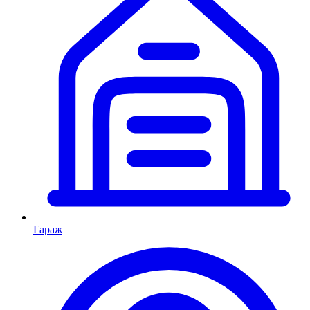
Гараж