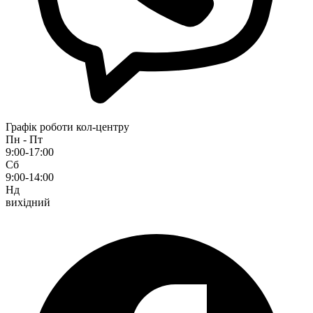
Графік роботи кол-центру
Пн - Пт
9:00-17:00
Сб
9:00-14:00
Нд
вихідний