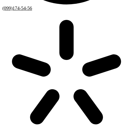
(099)174-54-56