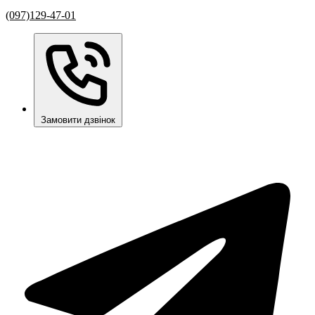
(097)129-47-01
Замовити дзвінок