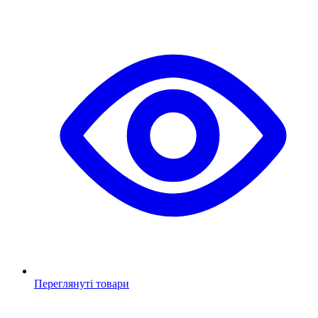
Переглянуті товари