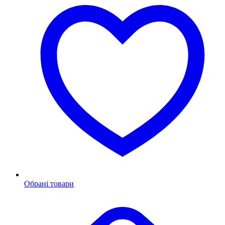
Обрані товари