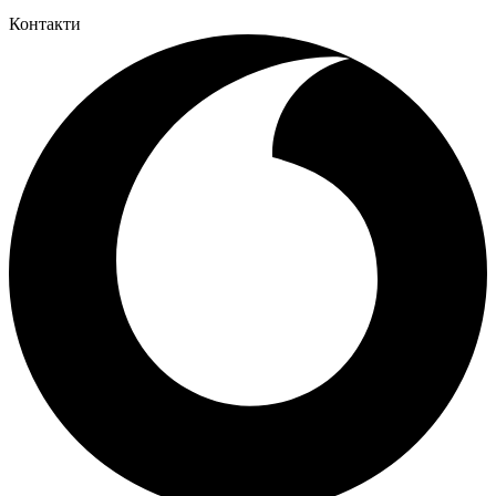
Контакти