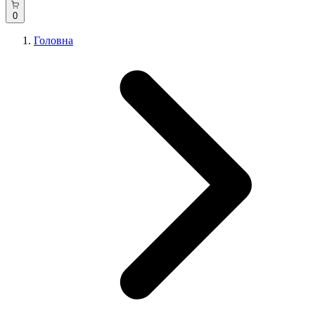
0
Головна