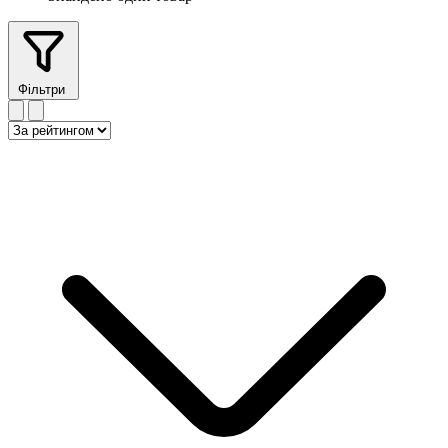
Фільтри