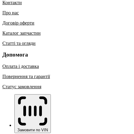
Контакти
Про нас
Договір оферти
Каталог запчастин
Статті та огляди
Допомога
Оплата і доставка
Повернення та гарантії
Статус замовлення
Замовити по VIN