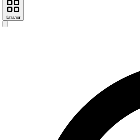
Каталог