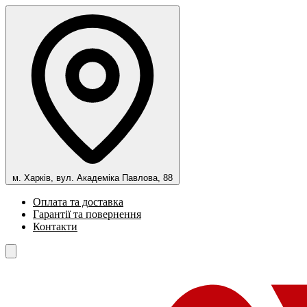
м. Харків, вул. Академіка Павлова, 88
Оплата та доставка
Гарантії та повернення
Контакти