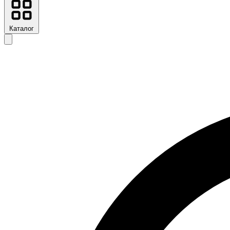
Каталог