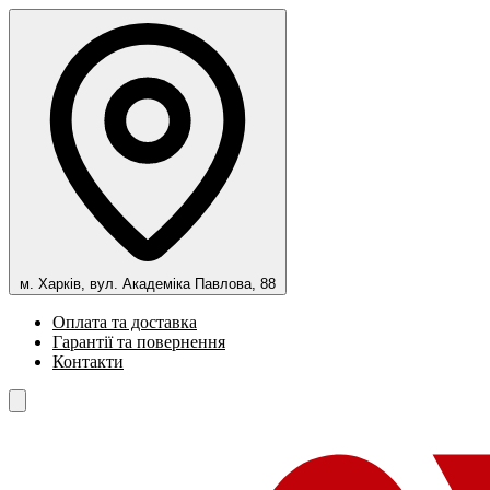
м. Харків, вул. Академіка Павлова, 88
Оплата та доставка
Гарантії та повернення
Контакти