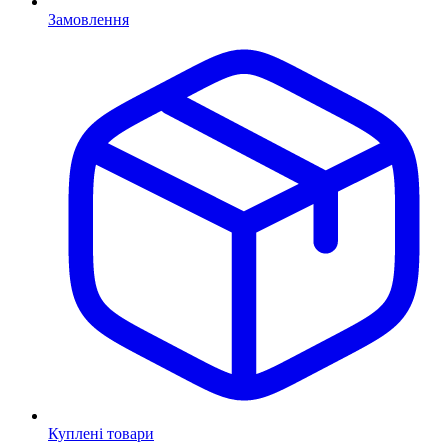
Замовлення
Куплені товари