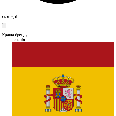
сьогодні
Країна бренду:
Іспанія