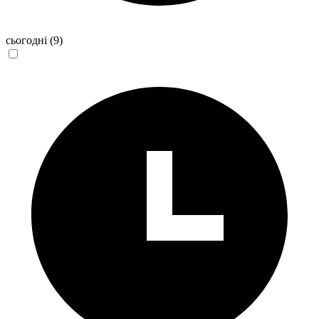
сьогодні
(9)