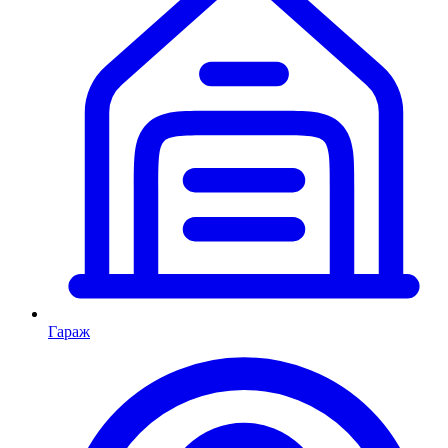
Гараж