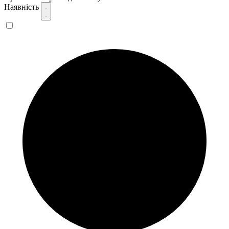
Наявність