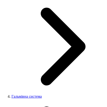
Гальмівна система