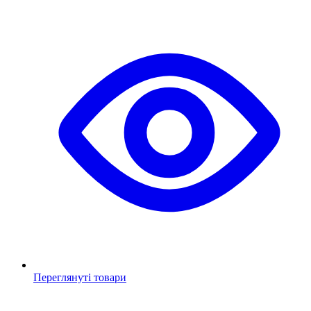
Переглянуті товари