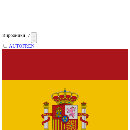
Виробники
7
AUTOFREN