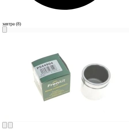
завтра
(8)