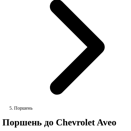
Поршень
Поршень до Chevrolet Aveo