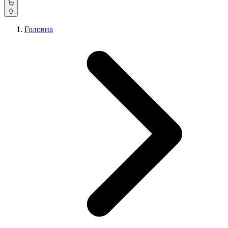
0
Головна