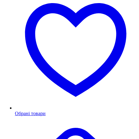
Обрані товари