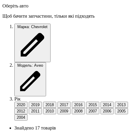
Оберіть авто
Щоб бачити запчастини, тільки які підходять
Марка: Chevrolet
Модель: Aveo
Рік
2020
2019
2018
2017
2016
2015
2014
2013
2012
2011
2010
2009
2008
2007
2006
2005
2004
Знайдено 17 товарів