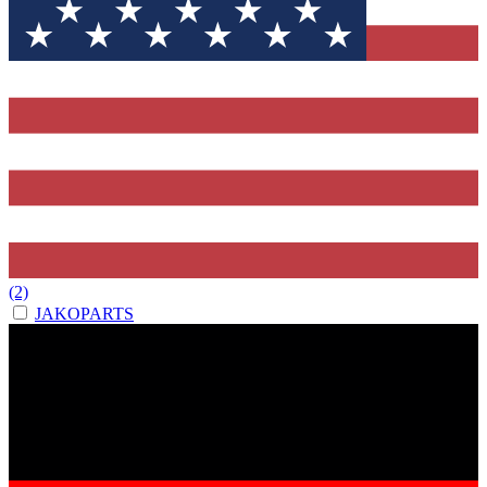
(2)
JAKOPARTS