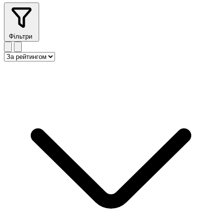
Фільтри