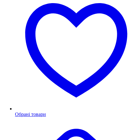
Обрані товари