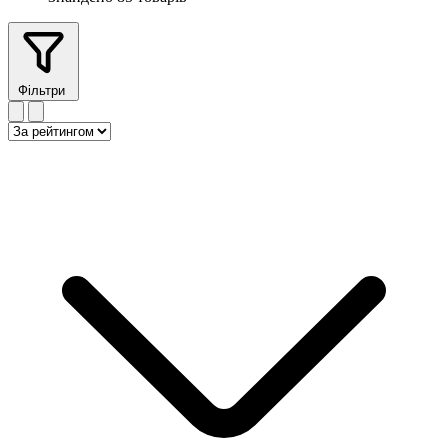
Фільтри