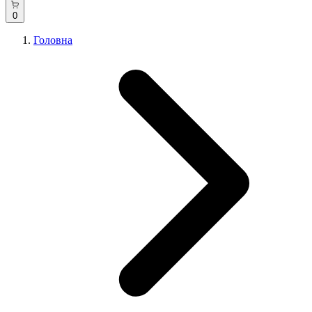
0
Головна