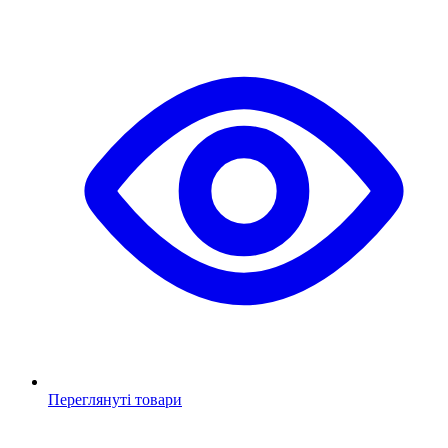
Переглянуті товари