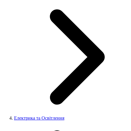
Електрика та Освітлення