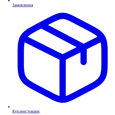
Замовлення
Куплені товари