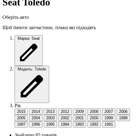
Seat Toledo
Оберіть авто
Щоб бачити запчастини, тільки які підходять
Марка: Seat
Модель: Toledo
Рік
2015
2014
2013
2012
2009
2008
2007
2006
2005
2004
2003
2002
2001
2000
1999
1998
1997
1996
1995
1994
1993
1992
1991
Знайдено 85 товарів