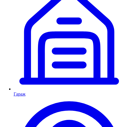
Гараж