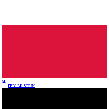
(4)
FEBI BILSTEIN