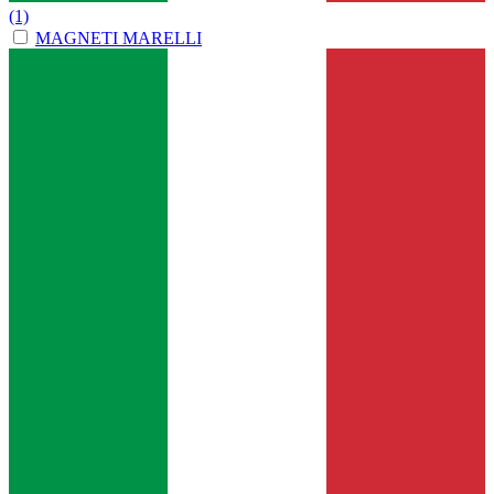
(1)
MAGNETI MARELLI