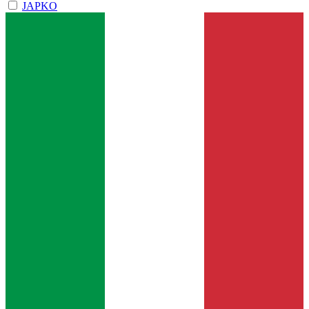
JAPKO