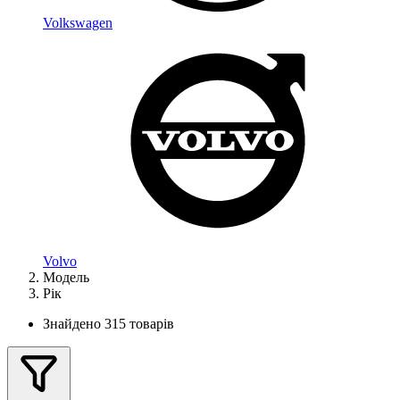
Volkswagen
Volvo
Модель
Рік
Знайдено 315 товарів