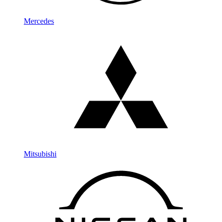
Mercedes
Mitsubishi