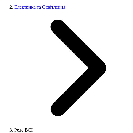
Електрика та Освітлення
Реле ВСІ