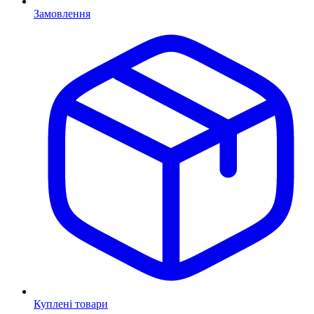
Замовлення
Куплені товари