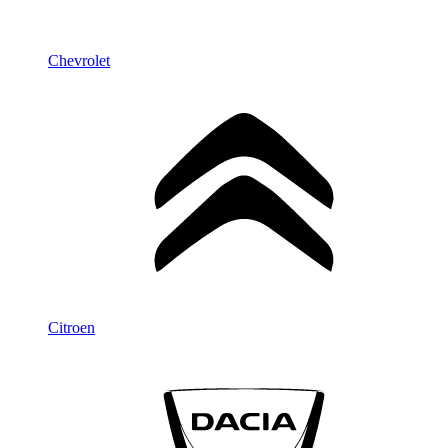
Chevrolet
Citroen