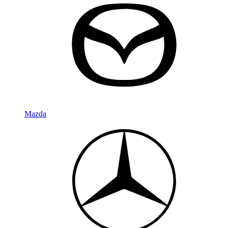
Mazda