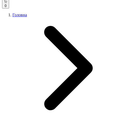
0
Головна