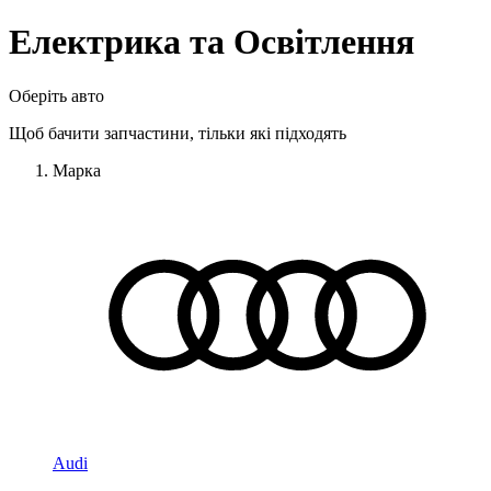
Електрика та Освітлення
Оберіть авто
Щоб бачити запчастини, тільки які підходять
Марка
Audi