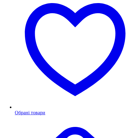
Обрані товари