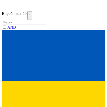
Виробники
50
AND