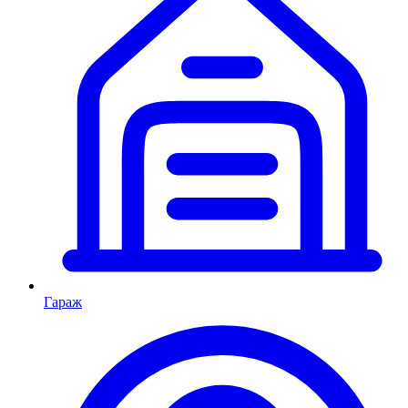
Гараж