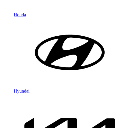
Honda
Hyundai