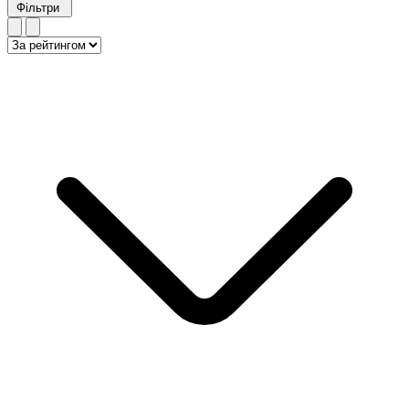
Фільтри