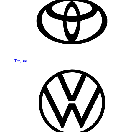
Toyota