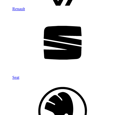
Renault
Seat