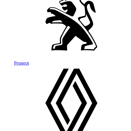
Peugeot