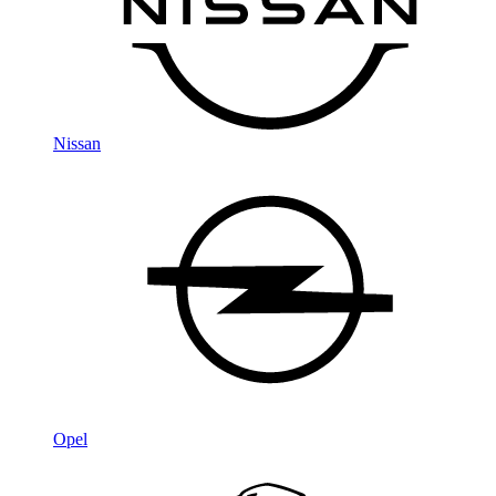
Nissan
Opel