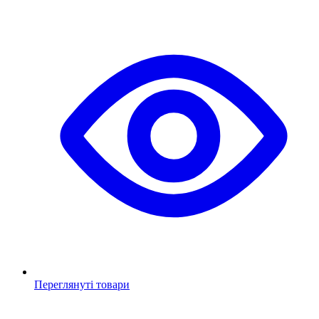
Переглянуті товари