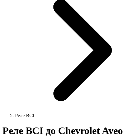
Реле ВСІ
Реле ВСІ до Chevrolet Aveo