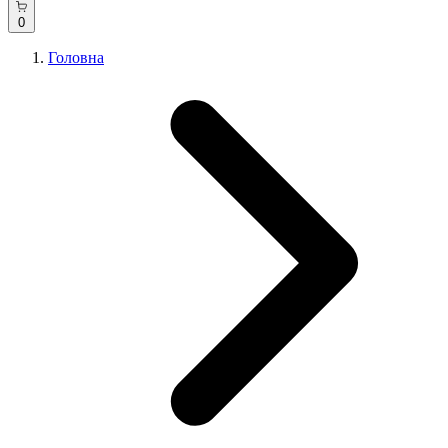
0
Головна