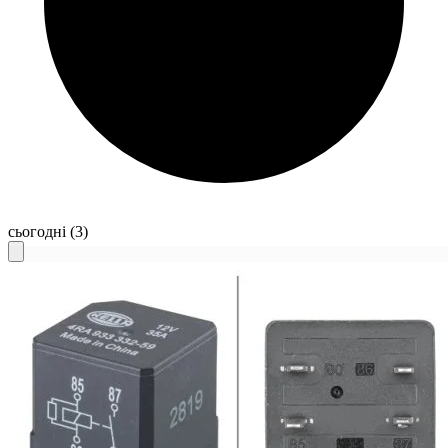
сьогодні
(3)