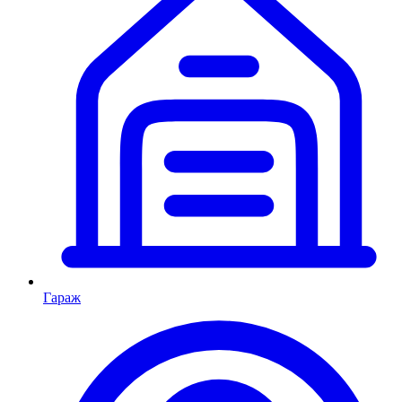
Гараж