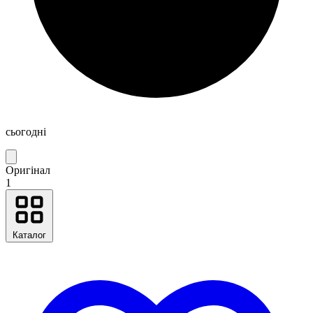
сьогодні
Оригінал
1
Каталог