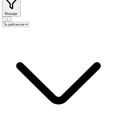
Фільтри