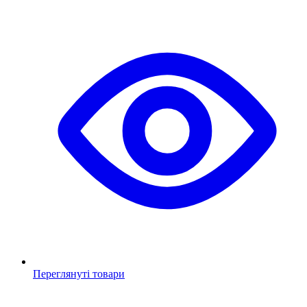
Переглянуті товари