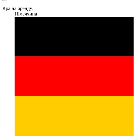
Країна бренду:
Німеччина