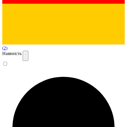
(2)
Наявність