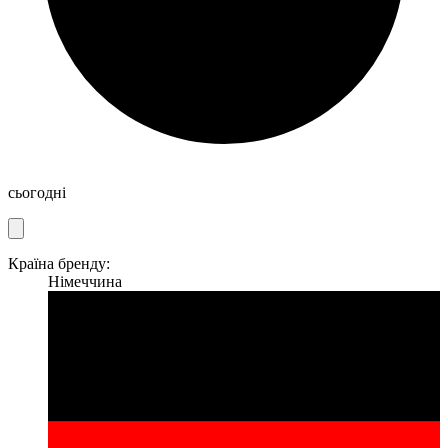
сьогодні
Країна бренду:
Німеччина