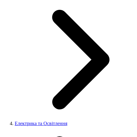
Електрика та Освітлення