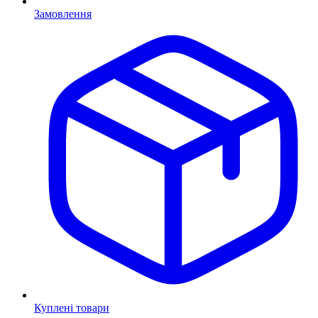
Замовлення
Куплені товари