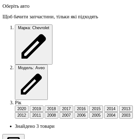
Оберіть авто
Щоб бачити запчастини, тільки які підходять
Марка: Chevrolet
Модель: Aveo
Рік
2020
2019
2018
2017
2016
2015
2014
2013
2012
2011
2008
2007
2006
2005
2004
2003
Знайдено 3 товари