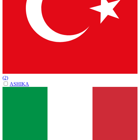
(2)
ASHIKA