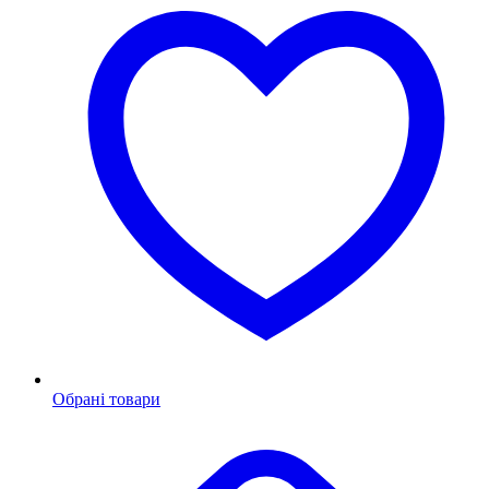
Обрані товари