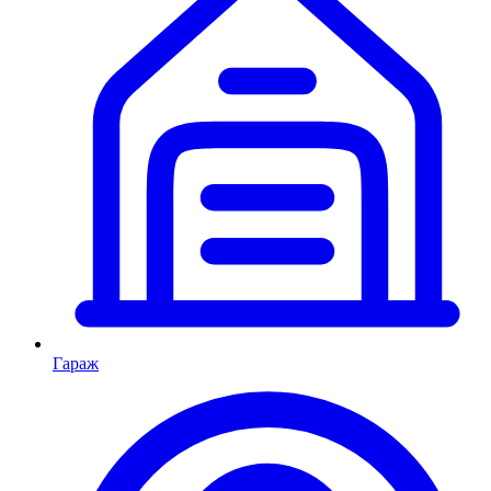
Гараж