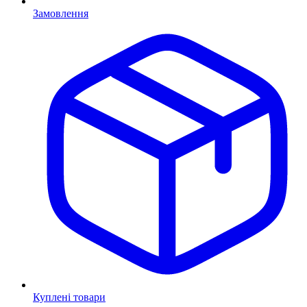
Замовлення
Куплені товари