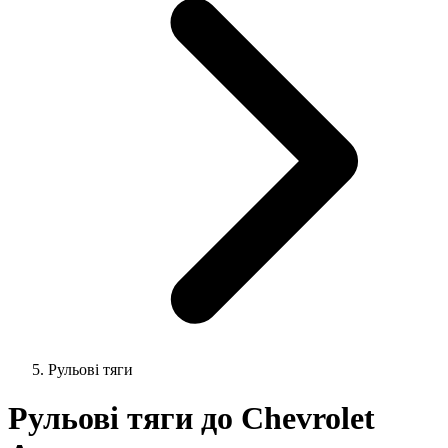
Рульові тяги
Рульові тяги до Chevrolet