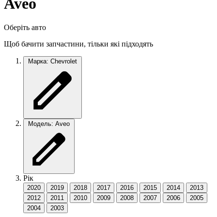
Aveo
Оберіть авто
Щоб бачити запчастини, тільки які підходять
Марка: Chevrolet
Модель: Aveo
Рік
2020
2019
2018
2017
2016
2015
2014
2013
2012
2011
2010
2009
2008
2007
2006
2005
2004
2003