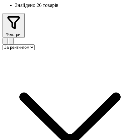
Знайдено 26 товарів
Фільтри