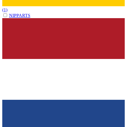
(1)
NIPPARTS