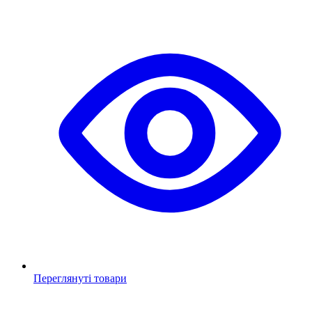
Переглянуті товари