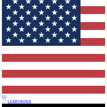
(1)
LEMFORDER