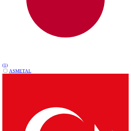
(1)
ASMETAL