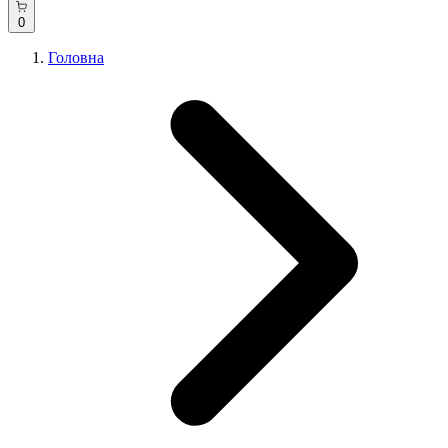
0
Головна