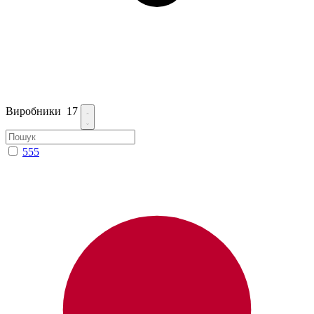
Виробники
17
555