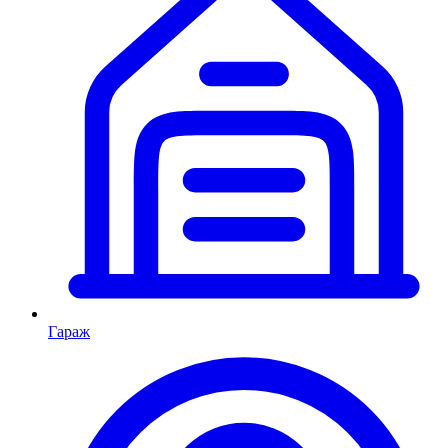
Гараж