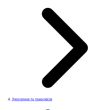
Зчеплення та трансмісія