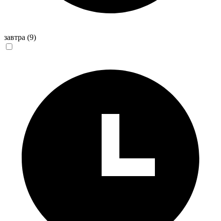
завтра
(9)