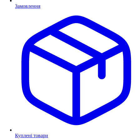
Замовлення
Куплені товари