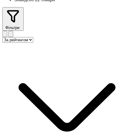
Фільтри