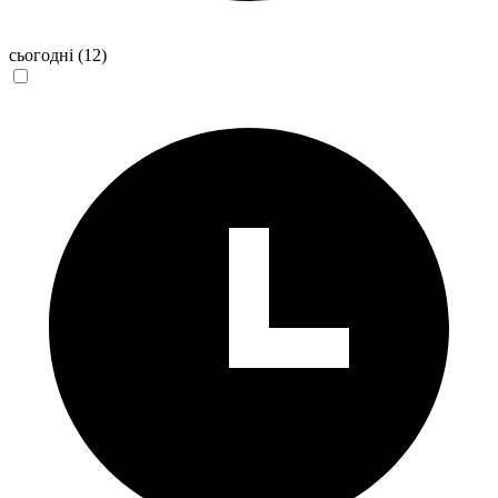
сьогодні
(12)