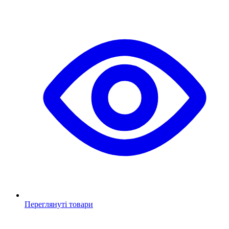
Переглянуті товари