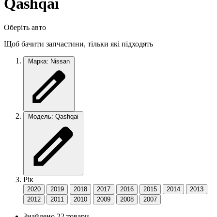
Qashqai
Оберіть авто
Щоб бачити запчастини, тільки які підходять
Марка: Nissan
Модель: Qashqai
Рік
2020
2019
2018
2017
2016
2015
2014
2013
2012
2011
2010
2009
2008
2007
Знайдено 22 товари