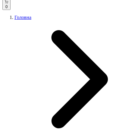
0
Головна