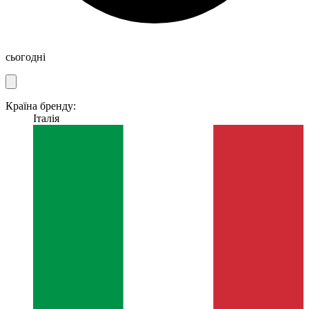
сьогодні
Країна бренду:
Італія