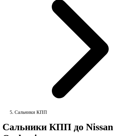
Сальники КПП
Сальники КПП до Nissan