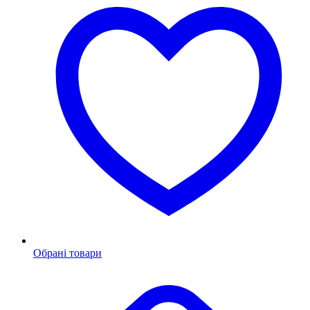
Обрані товари