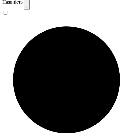
Наявність