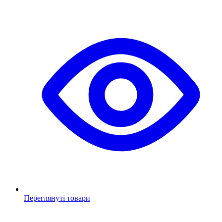
Переглянуті товари