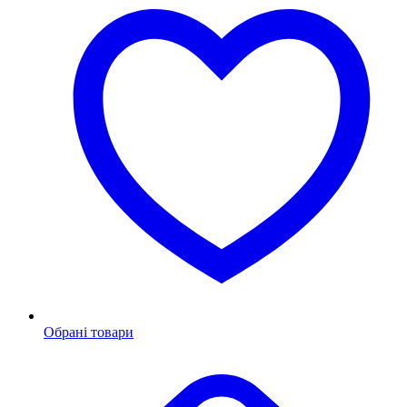
Обрані товари