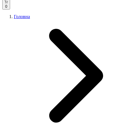
0
Головна