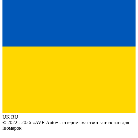
UK
RU
© 2022 - 2026 «AVR Auto» - інтернет магазин запчастин для
іномарок