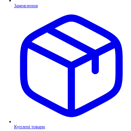
Замовлення
Куплені товари