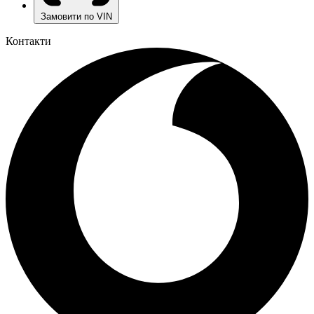
Замовити по VIN
Контакти