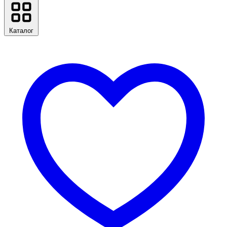
Каталог