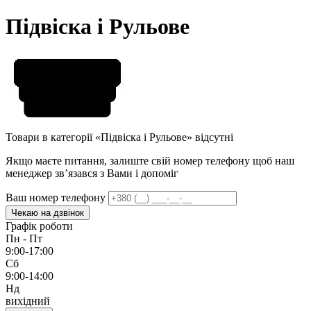
Підвіска і Рульове
Товари в категорії «Підвіска і Рульове» відсутні
Якщо маєте питання, залиште свій номер телефону щоб наш
менеджер звʼязався з Вами і допоміг
Ваш номер телефону
Чекаю на дзвінок
Графік роботи
Пн - Пт
9:00-17:00
Сб
9:00-14:00
Нд
вихідний