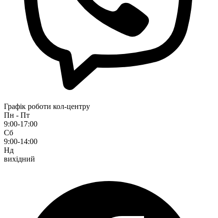
Графік роботи кол-центру
Пн - Пт
9:00-17:00
Сб
9:00-14:00
Нд
вихідний