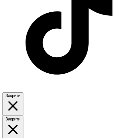
Закрити
Закрити