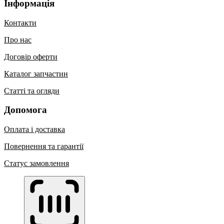
Інформація
Контакти
Про нас
Договір оферти
Каталог запчастин
Статті та огляди
Допомога
Оплата і доставка
Повернення та гарантії
Статус замовлення