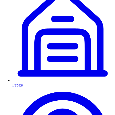
Гараж