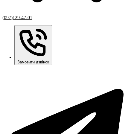
(097)129-47-01
Замовити дзвінок