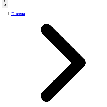
0
Головна