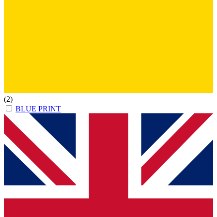
(2)
BLUE PRINT