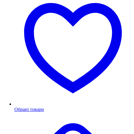
Обрані товари