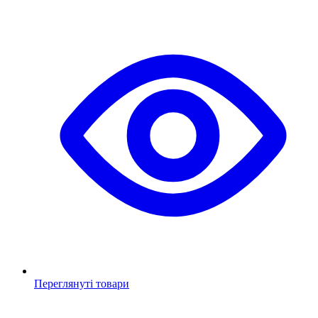
Переглянуті товари