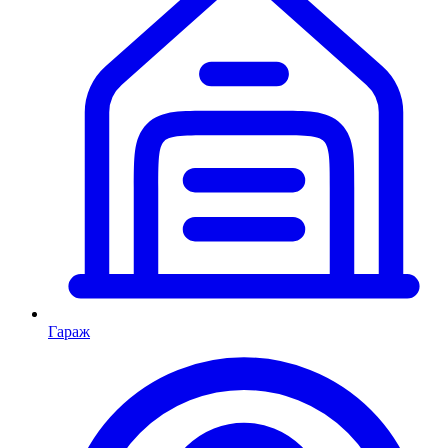
Гараж