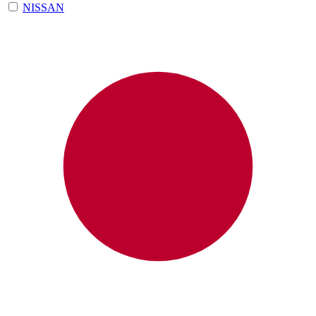
NISSAN