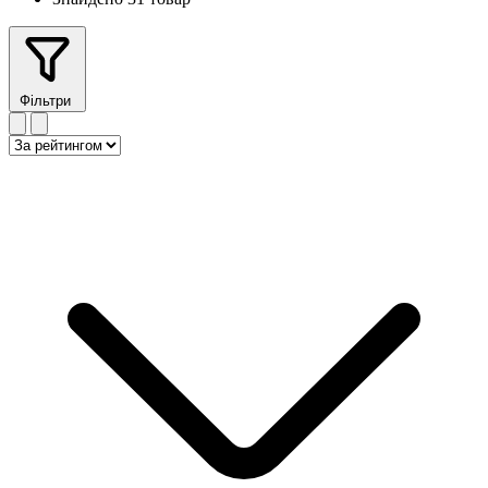
Фільтри