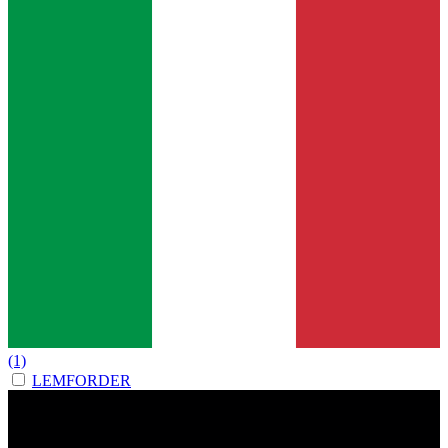
(1)
LEMFORDER