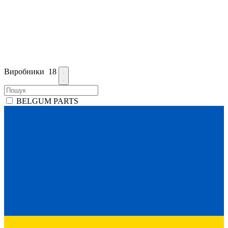
Виробники
18
BELGUM PARTS