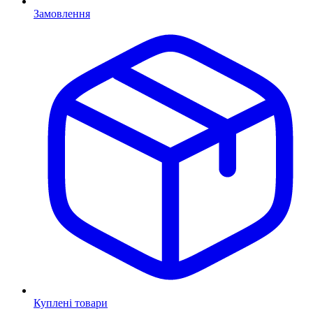
Замовлення
Куплені товари