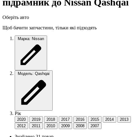
підрамник до Nissan Qashqai
Оберіть авто
Щоб бачити запчастини, тільки які підходять
Марка: Nissan
Модель: Qashqai
Рік
2020
2019
2018
2017
2016
2015
2014
2013
2012
2011
2010
2009
2008
2007
Знайдено 31 товар