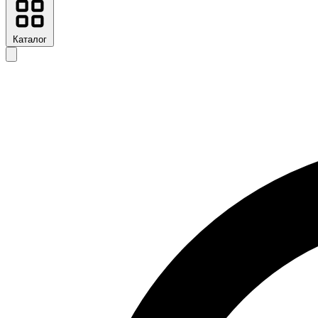
Каталог