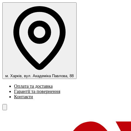
м. Харків, вул. Академіка Павлова, 88
Оплата та доставка
Гарантії та повернення
Контакти