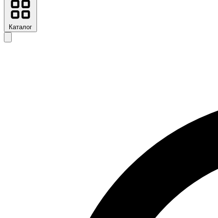
Каталог