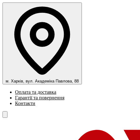
м. Харків, вул. Академіка Павлова, 88
Оплата та доставка
Гарантії та повернення
Контакти