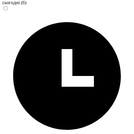
сьогодні
(6)