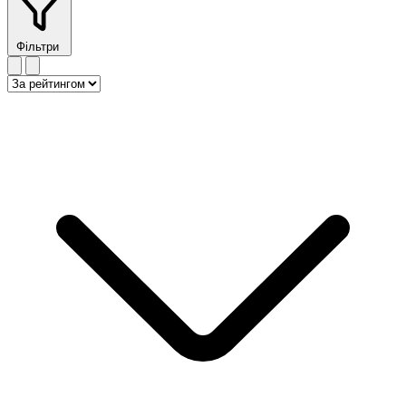
Фільтри