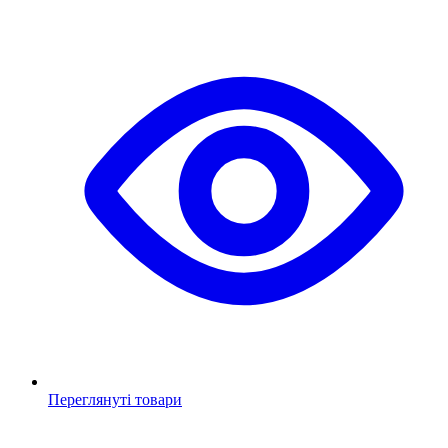
Переглянуті товари