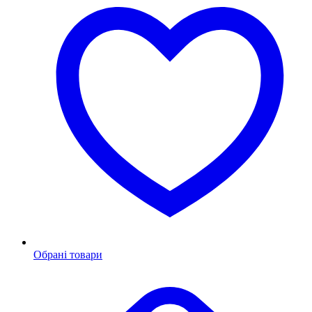
Обрані товари