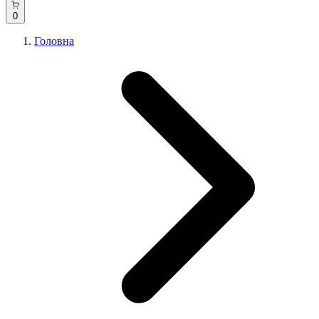
0
Головна