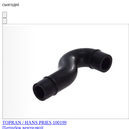
сьогодні
TOPRAN / HANS PRIES 100199
Патрубок вентиляції