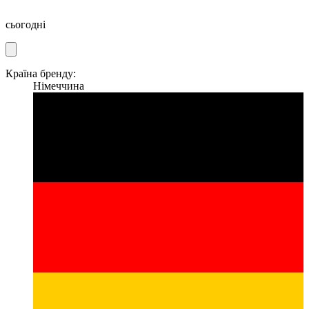
сьогодні
Країна бренду:
Німеччина