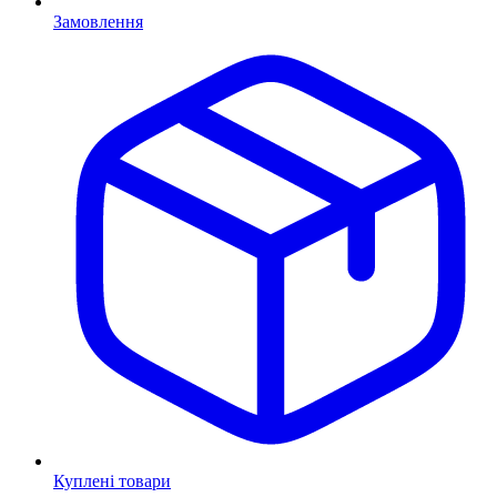
Замовлення
Куплені товари