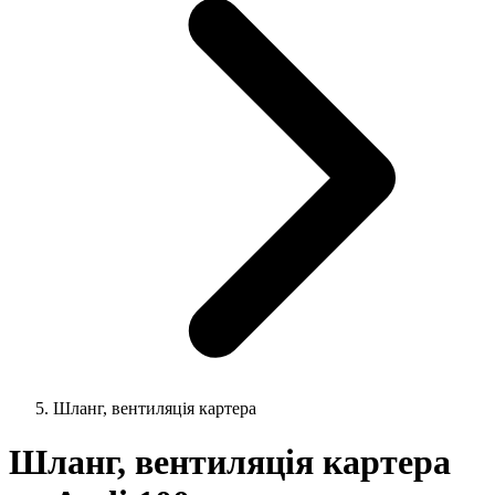
Шланг, вентиляція картера
Шланг, вентиляція картера