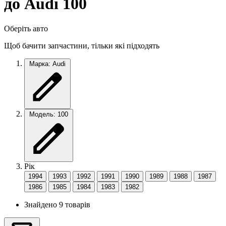
до Audi 100
Оберіть авто
Щоб бачити запчастини, тільки які підходять
Марка: Audi
Модель: 100
Рік
1994
1993
1992
1991
1990
1989
1988
1987
1986
1985
1984
1983
1982
Знайдено 9 товарів