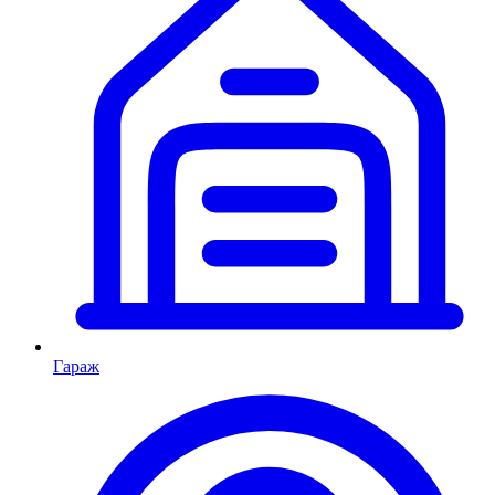
Гараж