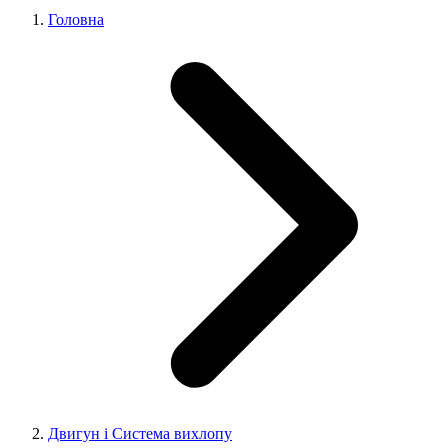
Головна
Двигун і Система вихлопу