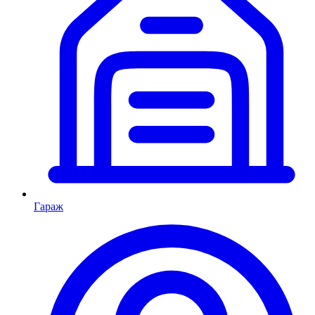
Гараж