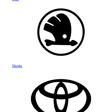
Skoda