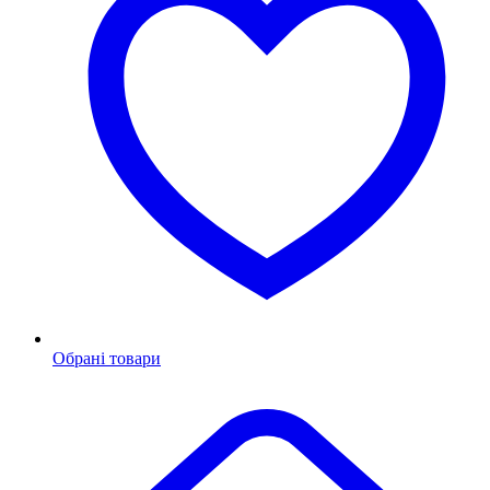
Обрані товари