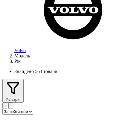
Volvo
Модель
Рік
Знайдено 563 товари
Фільтри