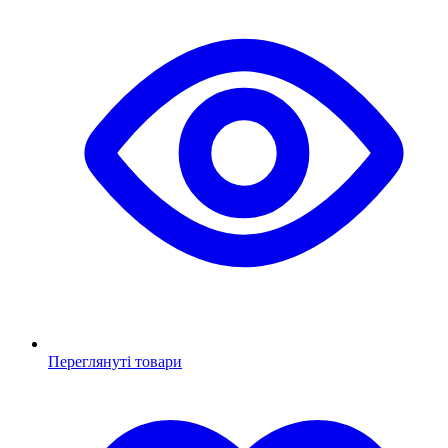
Переглянуті товари