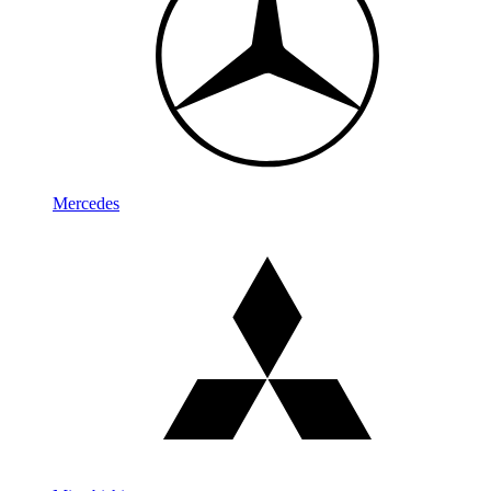
Mercedes