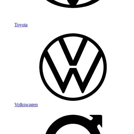
Toyota
Volkswagen