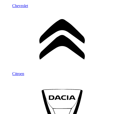
Chevrolet
Citroen