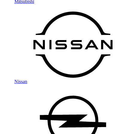
Mitsubishi
Nissan