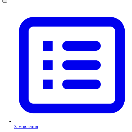
Замовлення