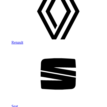
Renault
Seat