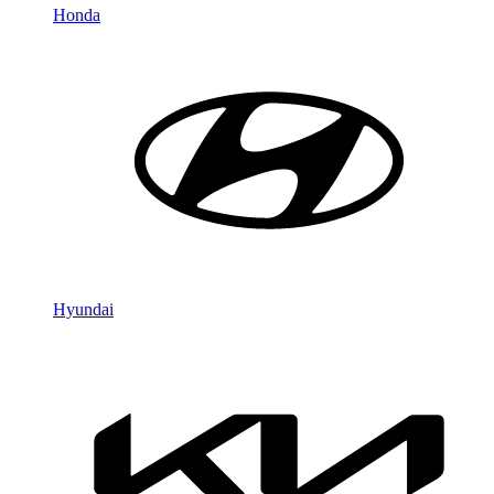
Honda
Hyundai