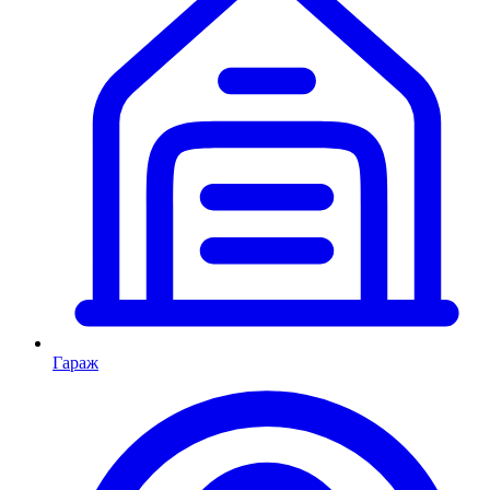
Гараж