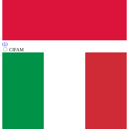
(1)
CIFAM