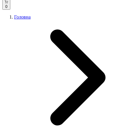
0
Головна