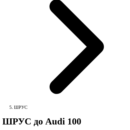
ШРУС
ШРУС до Audi 100