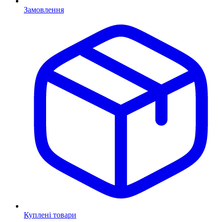
Замовлення
Куплені товари