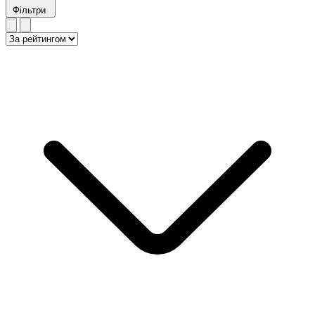
Фільтри