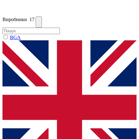
Виробники
17
BGA