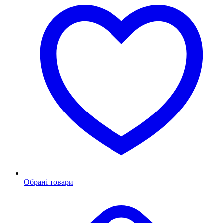
Обрані товари