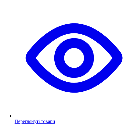
Переглянуті товари