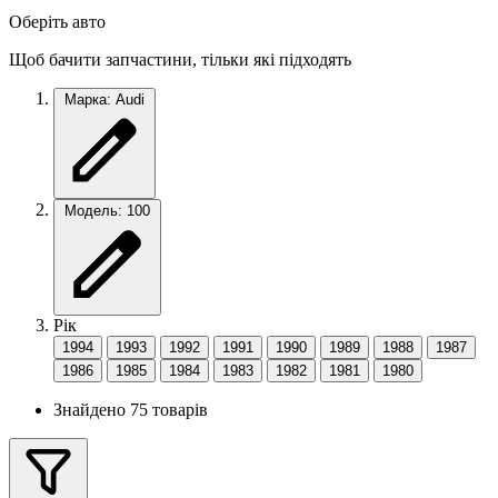
Оберіть авто
Щоб бачити запчастини, тільки які підходять
Марка: Audi
Модель: 100
Рік
1994
1993
1992
1991
1990
1989
1988
1987
1986
1985
1984
1983
1982
1981
1980
Знайдено 75 товарів