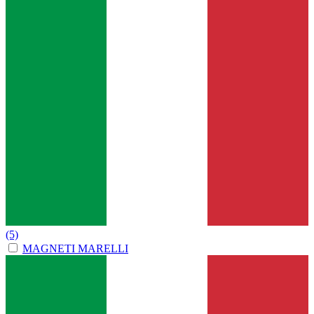
(5)
MAGNETI MARELLI