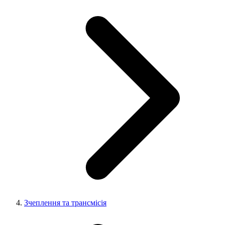
Зчеплення та трансмісія