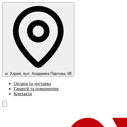
м. Харків, вул. Академіка Павлова, 88
Оплата та доставка
Гарантії та повернення
Контакти