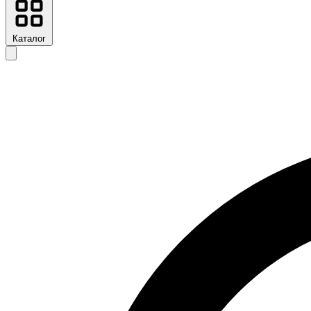
Каталог