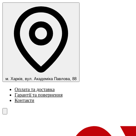
м. Харків, вул. Академіка Павлова, 88
Оплата та доставка
Гарантії та повернення
Контакти