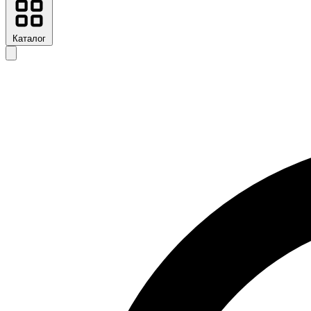
Каталог