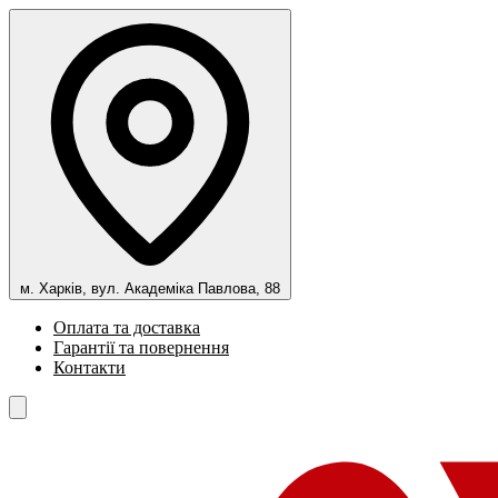
м. Харків, вул. Академіка Павлова, 88
Оплата та доставка
Гарантії та повернення
Контакти