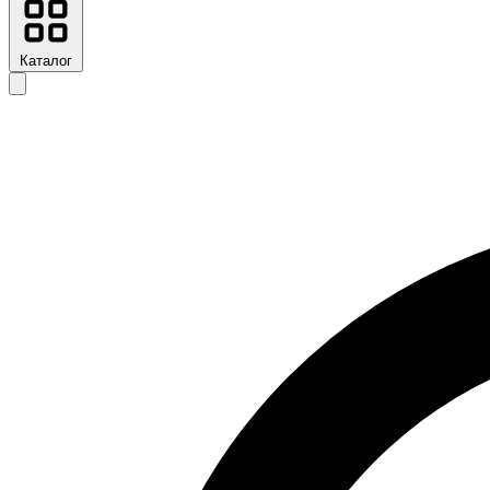
Каталог