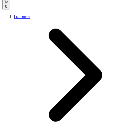
0
Головна