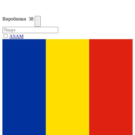
Виробники
38
ASAM