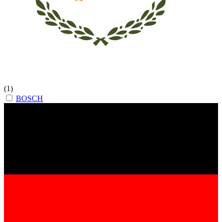
(1)
BOSCH