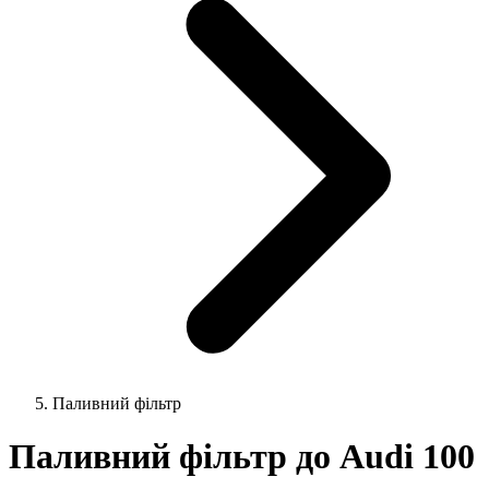
Паливний фільтр
Паливний фільтр до Audi 100