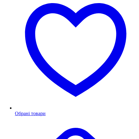
Обрані товари