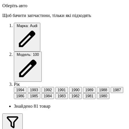
Оберіть авто
Щоб бачити запчастини, тільки які підходять
Марка: Audi
Модель: 100
Рік
1994
1993
1992
1991
1990
1989
1988
1987
1986
1985
1984
1983
1982
1981
1980
Знайдено 81 товар