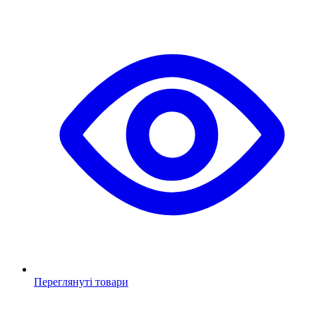
Переглянуті товари