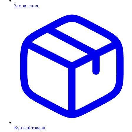
Замовлення
Куплені товари