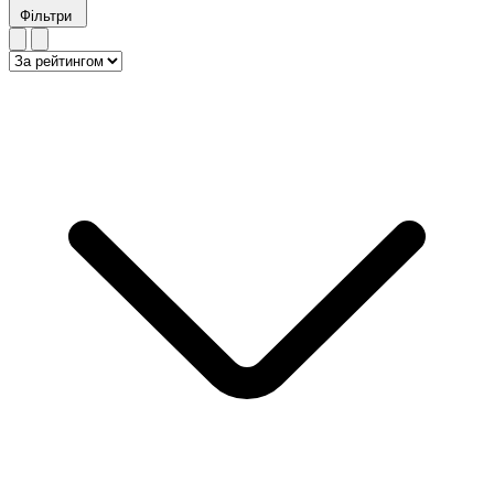
Фільтри