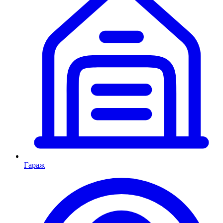
Гараж