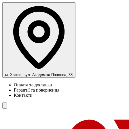
м. Харків, вул. Академіка Павлова, 88
Оплата та доставка
Гарантії та повернення
Контакти