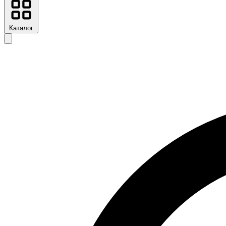
Каталог