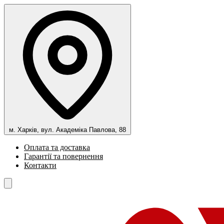
м. Харків, вул. Академіка Павлова, 88
Оплата та доставка
Гарантії та повернення
Контакти