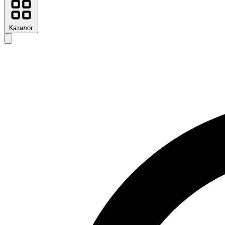
Каталог