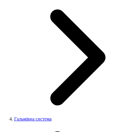
Гальмівна система