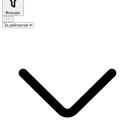
Фільтри