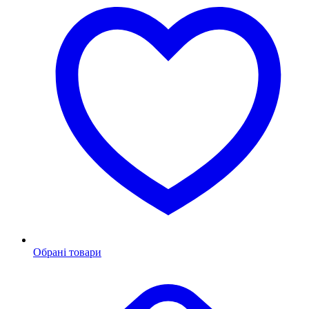
Обрані товари