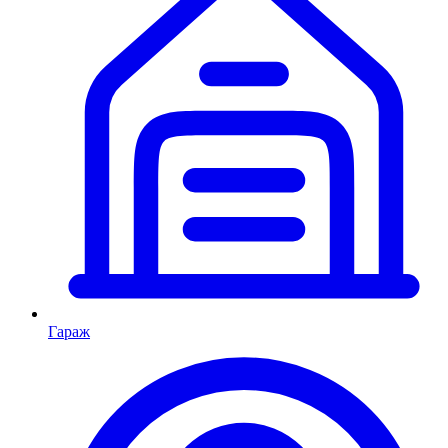
Гараж