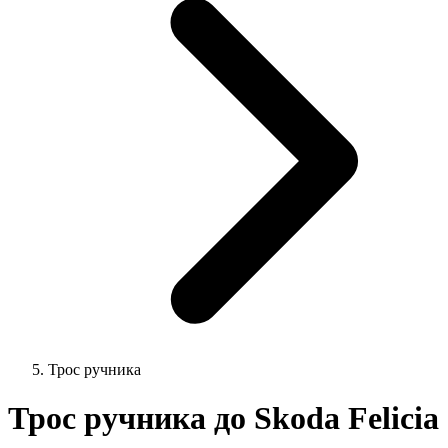
Трос ручника
Трос ручника до Skoda Felicia