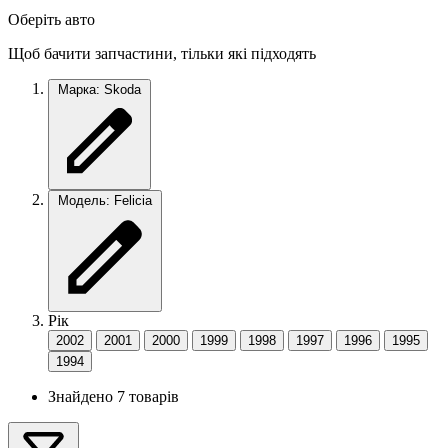
Оберіть авто
Щоб бачити запчастини, тільки які підходять
Марка: Skoda
Модель: Felicia
Рік
2002
2001
2000
1999
1998
1997
1996
1995
1994
Знайдено 7 товарів