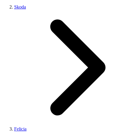
Skoda
Felicia