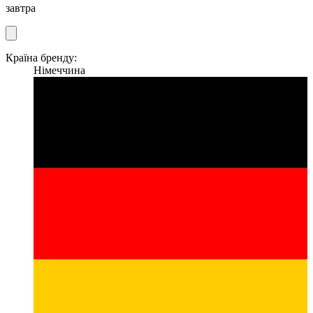
завтра
Країна бренду:
Німеччина