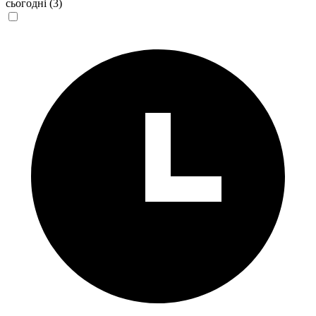
сьогодні
(3)