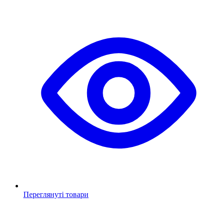
Переглянуті товари