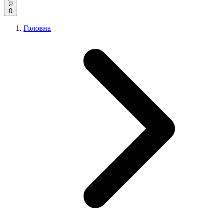
0
Головна