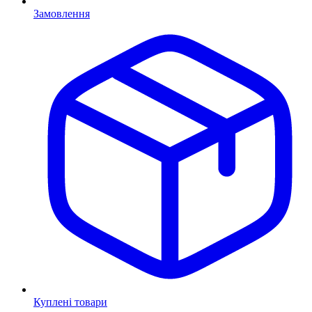
Замовлення
Куплені товари