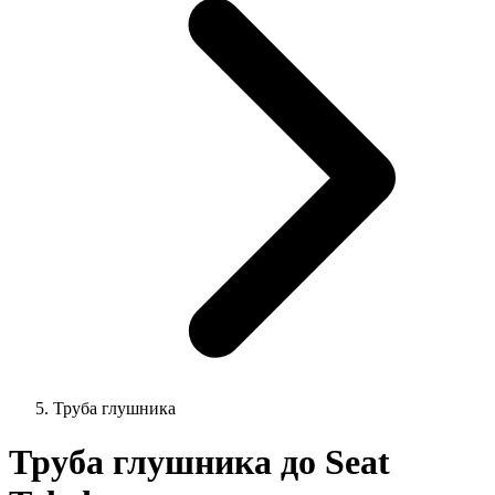
Труба глушника
Труба глушника до Seat