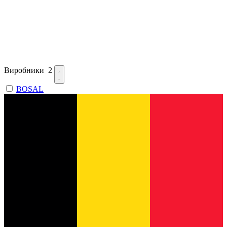
Виробники
2
BOSAL