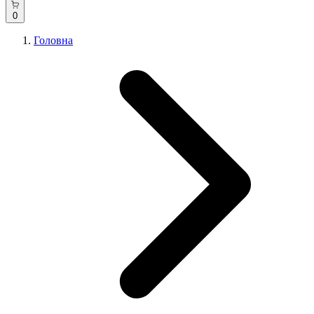
0
Головна