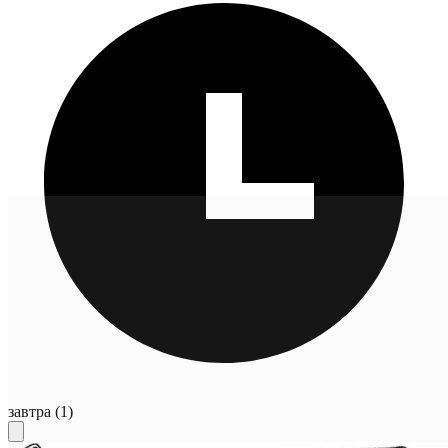
завтра
(1)