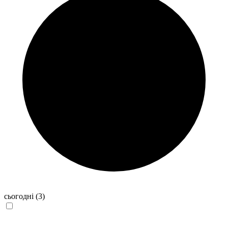
сьогодні
(3)