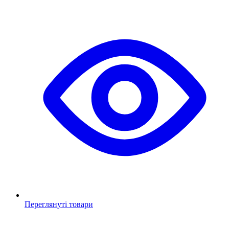
Переглянуті товари