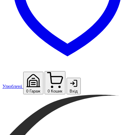
Улюблені
0
Гараж
0
Кошик
Вхід