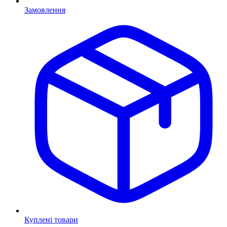
Замовлення
Куплені товари