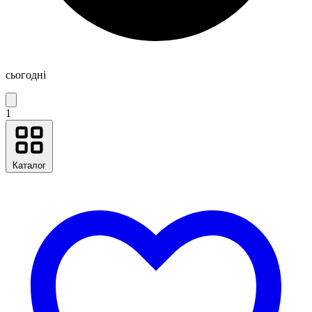
сьогодні
1
Каталог