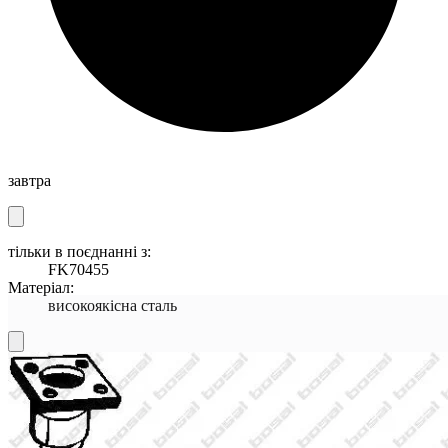
завтра
тільки в поєднанні з:
FK70455
Матеріал:
високоякісна сталь