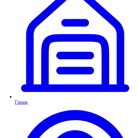
Гараж