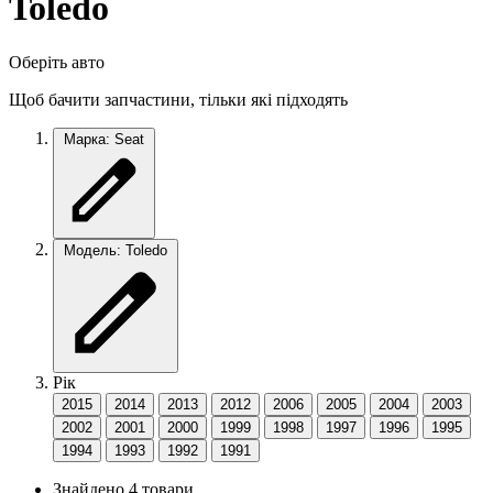
Toledo
Оберіть авто
Щоб бачити запчастини, тільки які підходять
Марка: Seat
Модель: Toledo
Рік
2015
2014
2013
2012
2006
2005
2004
2003
2002
2001
2000
1999
1998
1997
1996
1995
1994
1993
1992
1991
Знайдено 4 товари