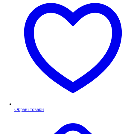
Обрані товари