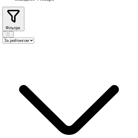
Фільтри