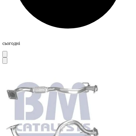
сьогодні