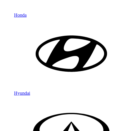
Honda
Hyundai