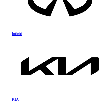
Infiniti
KIA