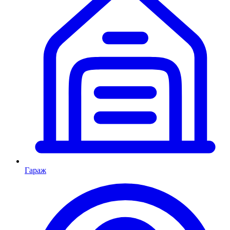
Гараж