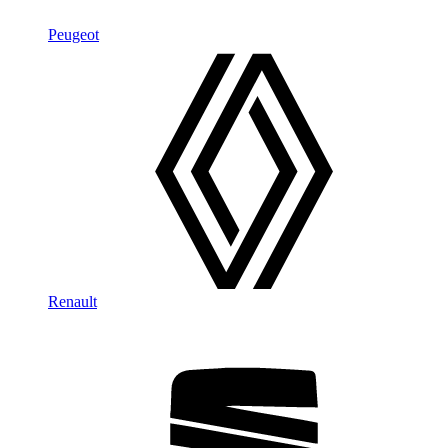
Peugeot
Renault