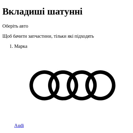
Вкладиші шатунні
Оберіть авто
Щоб бачити запчастини, тільки які підходять
Марка
Audi