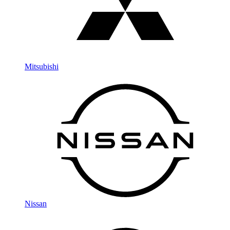
Mitsubishi
Nissan