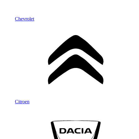
Chevrolet
Citroen