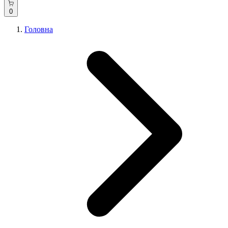
0
Головна