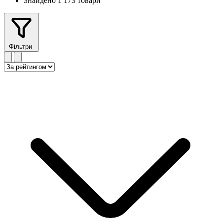
Знайдено 1 173 товари
Фільтри