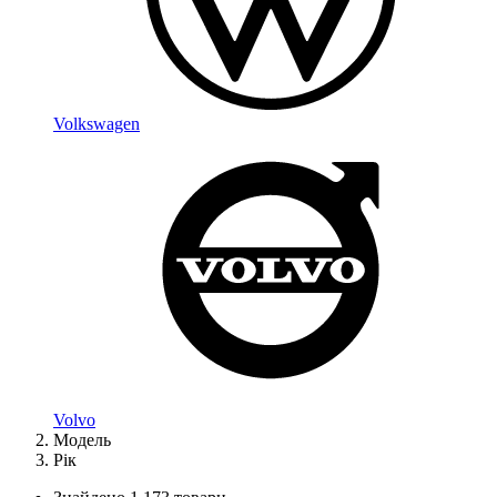
Volkswagen
Volvo
Модель
Рік