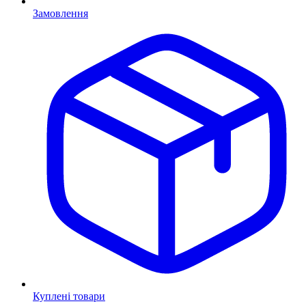
Замовлення
Куплені товари