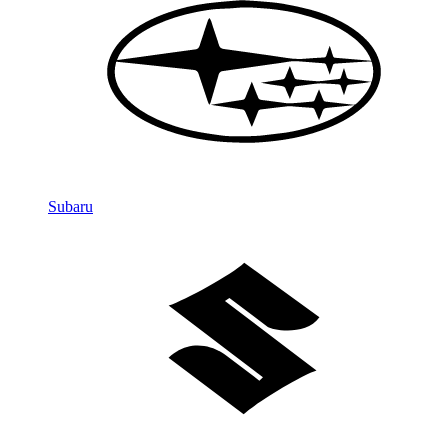
Subaru