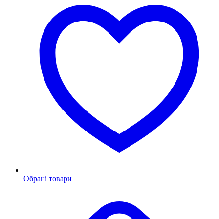
Обрані товари