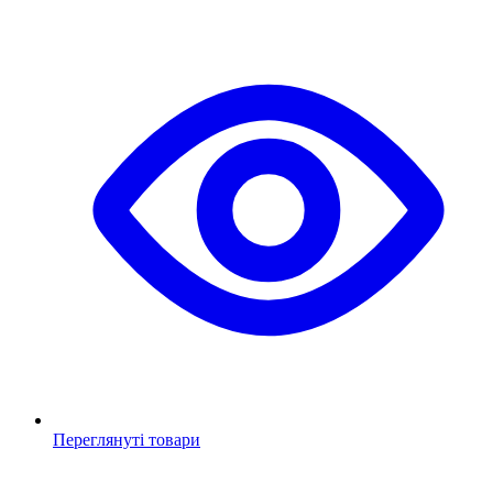
Переглянуті товари