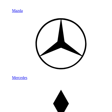
Mazda
Mercedes