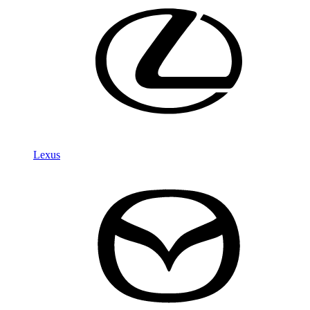
Lexus