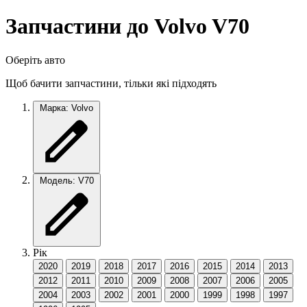
Запчастини до Volvo V70
Оберіть авто
Щоб бачити запчастини, тільки які підходять
Марка: Volvo
Модель: V70
Рік
2020
2019
2018
2017
2016
2015
2014
2013
2012
2011
2010
2009
2008
2007
2006
2005
2004
2003
2002
2001
2000
1999
1998
1997