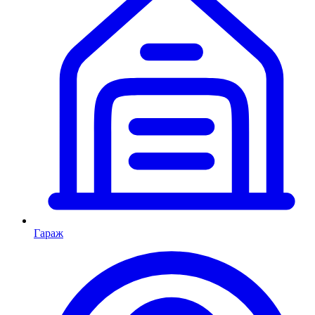
Гараж