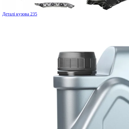
Деталі кузова
235