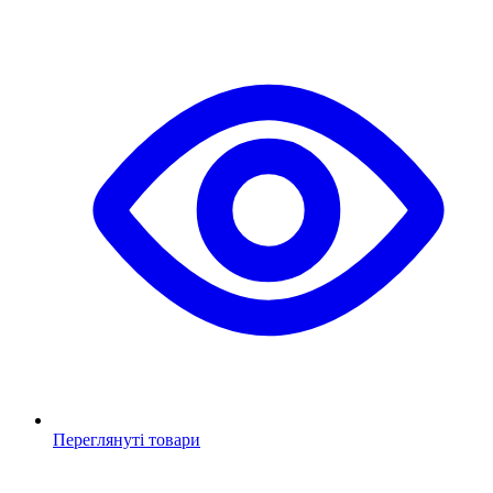
Переглянуті товари