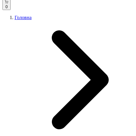
0
Головна