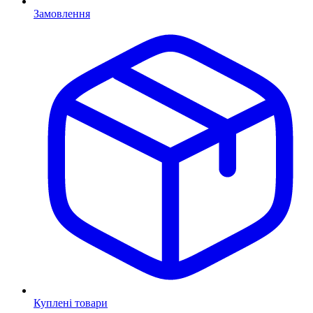
Замовлення
Куплені товари