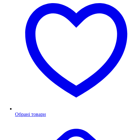
Обрані товари