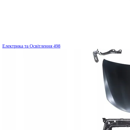
Електрика та Освітлення
498