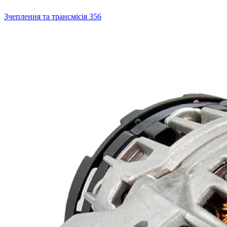
Зчеплення та трансмісія
356