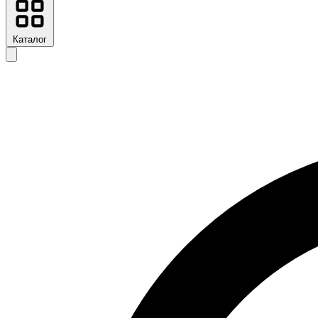
Каталог