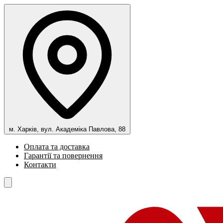
м. Харків, вул. Академіка Павлова, 88
Оплата та доставка
Гарантії та повернення
Контакти