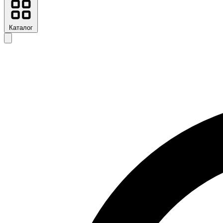
Каталог