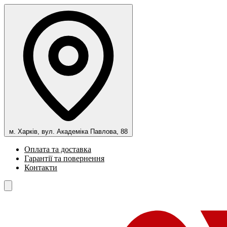
м. Харків, вул. Академіка Павлова, 88
Оплата та доставка
Гарантії та повернення
Контакти