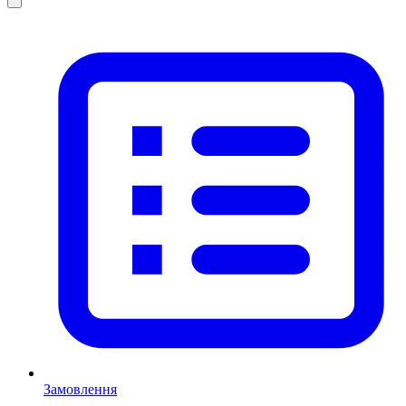
Замовлення