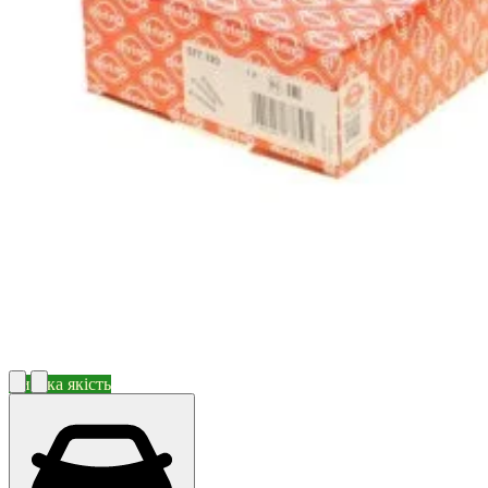
Висока якість