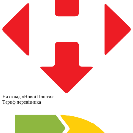
На склад «Нової Пошти»
Тариф перевізника