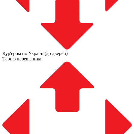
Кур'єром по Україні (до дверей)
Тариф перевізника