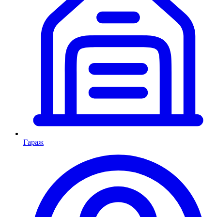
Гараж