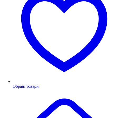
Обрані товари