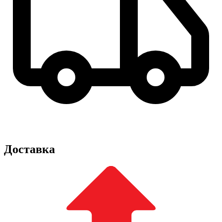
Доставка