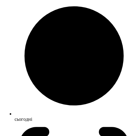
сьогодні