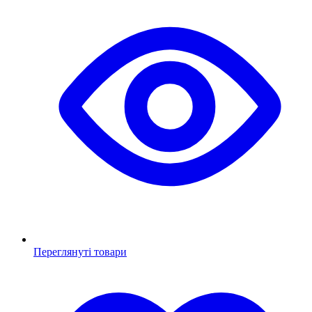
Переглянуті товари