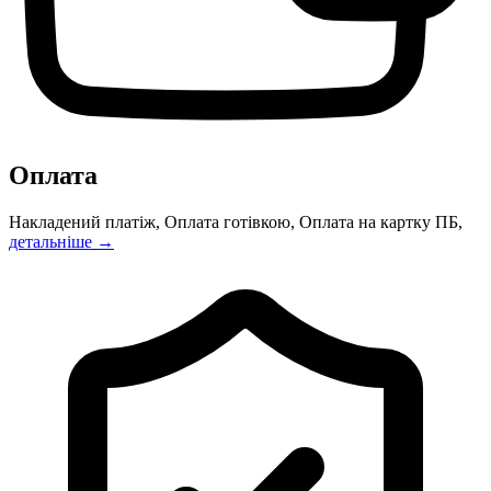
Оплата
Накладений платіж, Оплата готівкою, Оплата на картку ПБ,
детальніше →