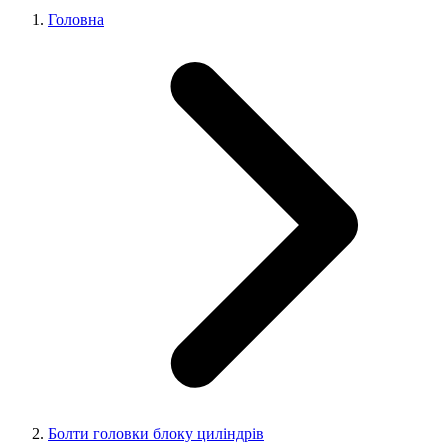
Головна
Болти головки блоку циліндрів