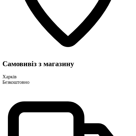
Самовивіз з магазину
Харків
Безкоштовно