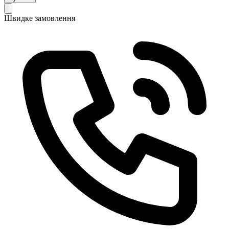
Швидке замовлення